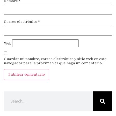
Nombre
*
Correo electrónico
*
Web
Guardar mi nombre, correo electrónico y sitio web en este
navegador para la próxima vez que haga un comentario.