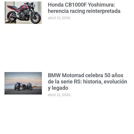
Honda CB1000F Yoshimura:
herencia racing reinterpretada
abril 21, 2026
BMW Motorrad celebra 50 años
de la serie RS: historia, evolución
y legado
abril 21, 2026