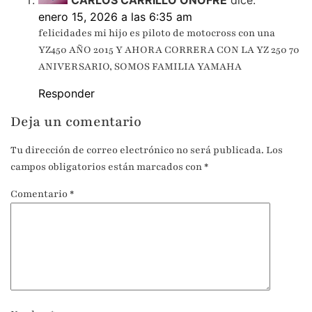
CARLOS CARRILLO ONOFRE
dice:
enero 15, 2026 a las 6:35 am
felicidades mi hijo es piloto de motocross con una
YZ450 AÑO 2015 Y AHORA CORRERA CON LA YZ 250 70
ANIVERSARIO, SOMOS FAMILIA YAMAHA
Responder
Deja un comentario
Tu dirección de correo electrónico no será publicada.
Los
campos obligatorios están marcados con
*
Comentario
*