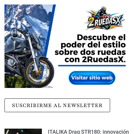
SUSCRIBIRME AL NEWSLETTER
ITALIKA Drag STR180: innovación