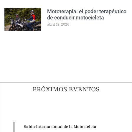
Mototerapia: el poder terapéutico
de conducir motocicleta
abril 12, 2026
PRÓXIMOS EVENTOS
Salón Internacional de la Motocicleta