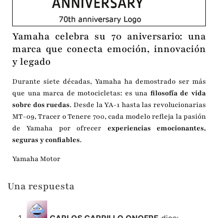
Yamaha celebra su 70 aniversario: una
marca que conecta emoción, innovación
y legado
Durante siete décadas, Yamaha ha demostrado ser más
que una marca de motocicletas: es una
filosofía de vida
sobre dos ruedas
. Desde la YA-1 hasta las revolucionarias
MT-09, Tracer o Tenere 700, cada modelo refleja la pasión
de Yamaha por ofrecer
experiencias emocionantes,
seguras y confiables
.
Yamaha Motor
Una respuesta