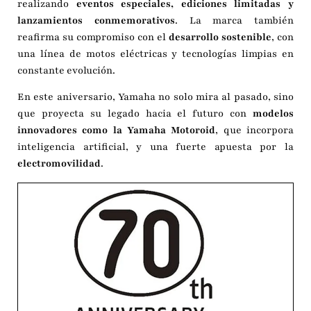
realizando
eventos especiales, ediciones limitadas y
lanzamientos conmemorativos
. La marca también
reafirma su compromiso con el
desarrollo sostenible
, con
una línea de motos eléctricas y tecnologías limpias en
constante evolución.
En este aniversario, Yamaha no solo mira al pasado, sino
que proyecta su legado hacia el futuro con
modelos
innovadores como la Yamaha Motoroid
, que incorpora
inteligencia artificial, y una fuerte apuesta por la
electromovilidad
.