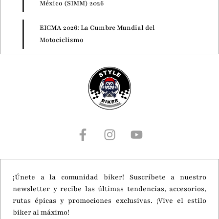
México (SIMM) 2026
EICMA 2026: La Cumbre Mundial del
Motociclismo
Motorcycle Live 2026
¡Únete a la comunidad biker! Suscríbete a nuestro
newsletter y recibe las últimas tendencias, accesorios,
rutas épicas y promociones exclusivas. ¡Vive el estilo
biker al máximo!