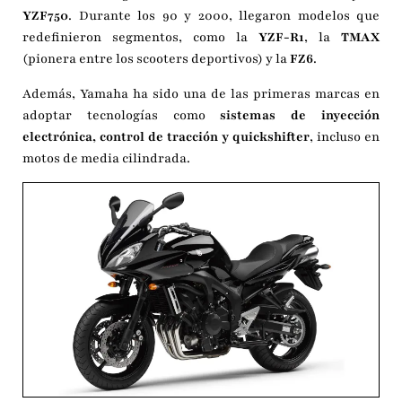
YZF750
. Durante los 90 y 2000, llegaron modelos que
redefinieron segmentos, como la
YZF-R1
, la
TMAX
(pionera entre los scooters deportivos) y la
FZ6
.
Además, Yamaha ha sido una de las primeras marcas en
adoptar tecnologías como
sistemas de inyección
electrónica, control de tracción y quickshifter
, incluso en
motos de media cilindrada.