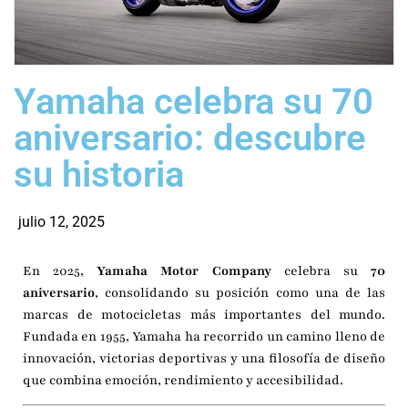
Yamaha celebra su 70
aniversario: descubre
su historia
julio 12, 2025
En 2025,
Yamaha Motor Company
celebra su
70
aniversario
, consolidando su posición como una de las
marcas de motocicletas más importantes del mundo.
Fundada en 1955, Yamaha ha recorrido un camino lleno de
innovación, victorias deportivas y una filosofía de diseño
que combina emoción, rendimiento y accesibilidad.