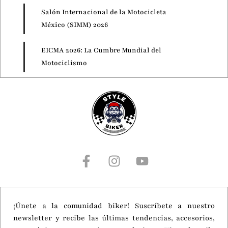
Salón Internacional de la Motocicleta
México (SIMM) 2026
EICMA 2026: La Cumbre Mundial del
Motociclismo
Motorcycle Live 2026
¡Únete a la comunidad biker! Suscríbete a nuestro
newsletter y recibe las últimas tendencias, accesorios,