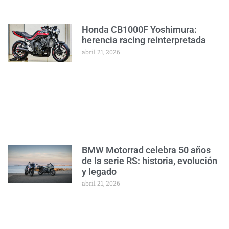
Honda CB1000F Yoshimura:
herencia racing reinterpretada
abril 21, 2026
BMW Motorrad celebra 50 años
de la serie RS: historia, evolución
y legado
abril 21, 2026