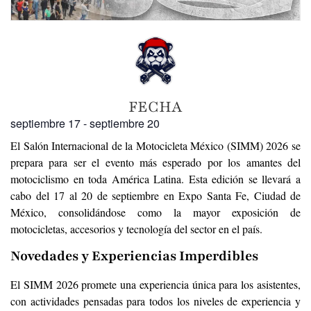
FECHA
septiembre 17
-
septiembre 20
El Salón Internacional de la Motocicleta México (SIMM) 2026 se
prepara para ser el evento más esperado por los amantes del
motociclismo en toda América Latina. Esta edición se llevará a
cabo del 17 al 20 de septiembre en Expo Santa Fe, Ciudad de
México, consolidándose como la mayor exposición de
motocicletas, accesorios y tecnología del sector en el país.
Novedades y Experiencias Imperdibles
El SIMM 2026 promete una experiencia única para los asistentes,
con actividades pensadas para todos los niveles de experiencia y