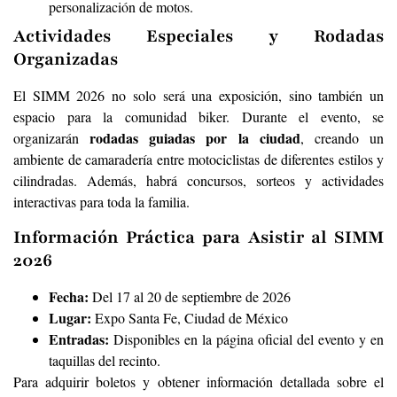
personalización de motos.
Actividades Especiales y Rodadas
Organizadas
El SIMM 2026 no solo será una exposición, sino también un
espacio para la comunidad biker. Durante el evento, se
rodadas guiadas por la ciudad
organizarán
, creando un
ambiente de camaradería entre motociclistas de diferentes estilos y
cilindradas. Además, habrá concursos, sorteos y actividades
interactivas para toda la familia.
Información Práctica para Asistir al SIMM
2026
Fecha:
Del 17 al 20 de septiembre de 2026
Lugar:
Expo Santa Fe, Ciudad de México
Entradas:
Disponibles en la página oficial del evento y en
taquillas del recinto.
Para adquirir boletos y obtener información detallada sobre el