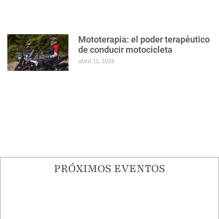
Mototerapia: el poder terapéutico
de conducir motocicleta
abril 12, 2026
PRÓXIMOS EVENTOS