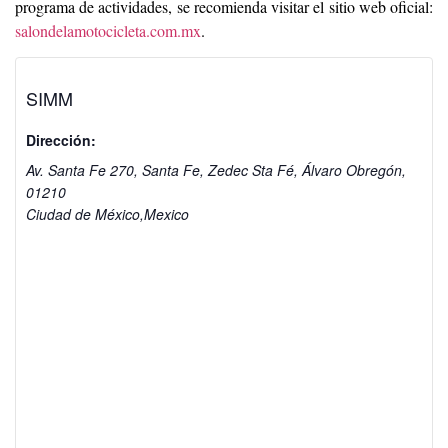
programa de actividades, se recomienda visitar el sitio web oficial:
salondelamotocicleta.com.mx
.
SIMM
Dirección:
Av. Santa Fe 270, Santa Fe, Zedec Sta Fé, Álvaro Obregón,
01210
Ciudad de México
,
Mexico