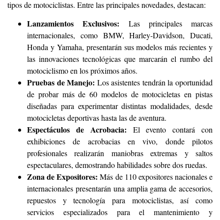
tipos de motociclistas. Entre las principales novedades, destacan:
Lanzamientos Exclusivos:
Las principales marcas
internacionales, como BMW, Harley-Davidson, Ducati,
Honda y Yamaha, presentarán sus modelos más recientes y
las innovaciones tecnológicas que marcarán el rumbo del
motociclismo en los próximos años.
Pruebas de Manejo:
Los asistentes tendrán la oportunidad
de probar más de 60 modelos de motocicletas en pistas
diseñadas para experimentar distintas modalidades, desde
motocicletas deportivas hasta las de aventura.
Espectáculos de Acrobacia:
El evento contará con
exhibiciones de acrobacias en vivo, donde pilotos
profesionales realizarán maniobras extremas y saltos
espectaculares, demostrando habilidades sobre dos ruedas.
Zona de Expositores:
Más de 110 expositores nacionales e
internacionales presentarán una amplia gama de accesorios,
repuestos y tecnología para motociclistas, así como
servicios especializados para el mantenimiento y