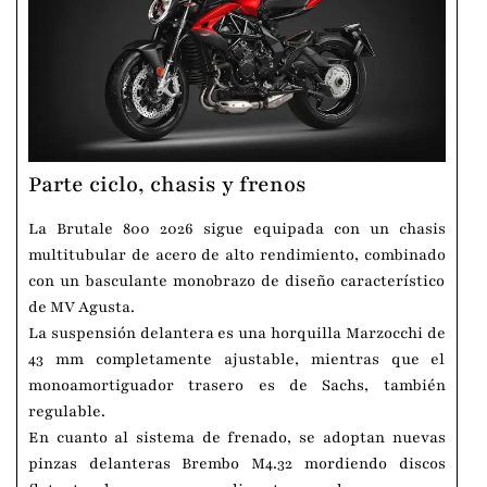
Parte ciclo, chasis y frenos
La Brutale 800 2026 sigue equipada con un chasis
multitubular de acero de alto rendimiento, combinado
con un basculante monobrazo de diseño característico
de MV Agusta.
La suspensión delantera es una horquilla Marzocchi de
43 mm completamente ajustable, mientras que el
monoamortiguador trasero es de Sachs, también
regulable.
En cuanto al sistema de frenado, se adoptan nuevas
pinzas delanteras Brembo M4.32 mordiendo discos