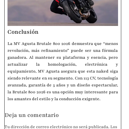
Conclusión
La MV Agusta Brutale 800 2026 demuestra que “menos
revolución, más refinamiento” puede ser una fórmula
ganadora. Al mantener su plataforma y esencia, pero
actualizar la homologación, electrónica y
equipamiento, MV Agusta asegura que esta naked siga
siendo relevante en su segmento. Con 113 CV, tecnología
avanzada, garantía de 5 años y un diseño espectacular,
la Brutale 800 2026 es una opción muy interesante para
los amantes del estilo y la conducción exigente.
Deja un comentario
Tu dirección de correo electrónico no será publicada.
Los