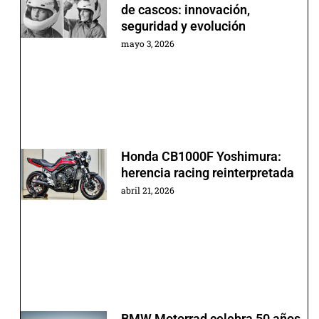
de cascos: innovación,
seguridad y evolución
mayo 3, 2026
Honda CB1000F Yoshimura:
herencia racing reinterpretada
abril 21, 2026
BMW Motorrad celebra 50 años