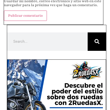
Guardar mi nombre, correo electrónico y sitio web en este
navegador para la próxima vez que haga un comentario.