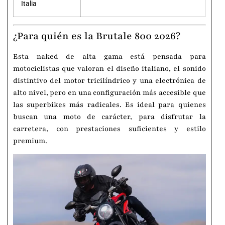
Italia
¿Para quién es la Brutale 800 2026?
Esta naked de alta gama está pensada para
motociclistas que valoran el diseño italiano, el sonido
distintivo del motor tricilíndrico y una electrónica de
alto nivel, pero en una configuración más accesible que
las superbikes más radicales. Es ideal para quienes
buscan una moto de carácter, para disfrutar la
carretera, con prestaciones suficientes y estilo
premium.