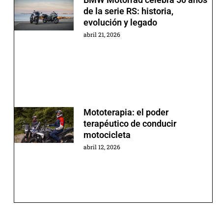
de la serie RS: historia,
evolución y legado
abril 21, 2026
Mototerapia: el poder
terapéutico de conducir
motocicleta
abril 12, 2026