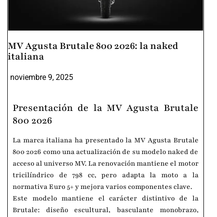
MV Agusta Brutale 800 2026: la naked
italiana
noviembre 9, 2025
Presentación de la MV Agusta Brutale
800 2026
La marca italiana ha presentado la MV Agusta Brutale
800 2026 como una actualización de su modelo naked de
acceso al universo MV. La renovación mantiene el motor
tricilíndrico de 798 cc, pero adapta la moto a la
normativa Euro 5+ y mejora varios componentes clave.
Este modelo mantiene el carácter distintivo de la
Brutale: diseño escultural, basculante monobrazo,