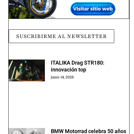
SUSCRIBIRME AL NEWSLETTER
ITALIKA Drag STR180:
innovación top
junio 14, 2026
BMW Motorrad celebra 50 años