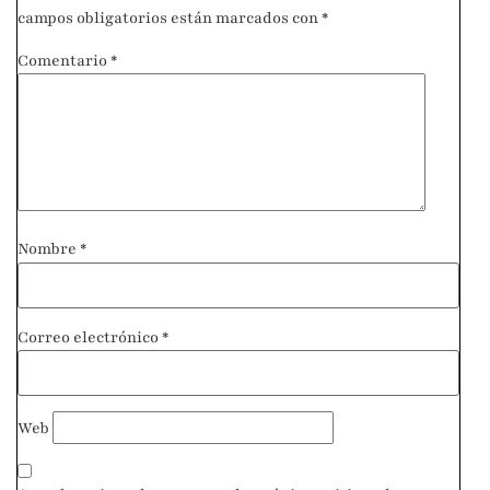
campos obligatorios están marcados con
*
Comentario
*
Nombre
*
Correo electrónico
*
Web