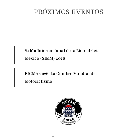
PRÓXIMOS EVENTOS
Salón Internacional de la Motocicleta
México (SIMM) 2026
EICMA 2026: La Cumbre Mundial del
Motociclismo
Motorcycle Live 2026