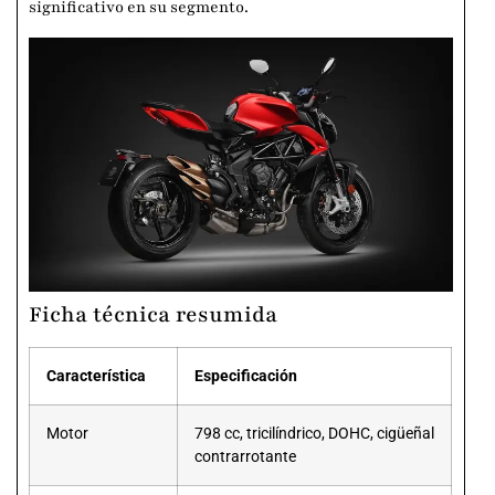
significativo en su segmento.
Ficha técnica resumida
Característica
Especificación
Motor
798 cc, tricilíndrico, DOHC, cigüeñal
contrarrotante