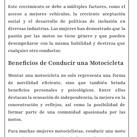
Este crecimiento se debe a múltiples factores, como el
acceso a mejores vehículos, la creciente aceptación
social y el desarrollo de políticas de inclusión en
diversas industrias. Las mujeres han demostrado que la
pasión por las motos no tiene género y que pueden
desempeñarse con la misma habilidad y destreza que
cualquier otro conductor.
Beneficios de Conducir una Motocicleta
Montar una motocicleta no solo representa una forma
de movilidad eficiente, sino que también brinda
beneficios personales y psicológicos. Entre ellos
destacan la sensación de independencia, la mejora en la
concentración y reflejos, así como la posibilidad de
formar parte de una comunidad apasionada por las
motos.
Para muchas mujeres motociclistas, conducir una moto