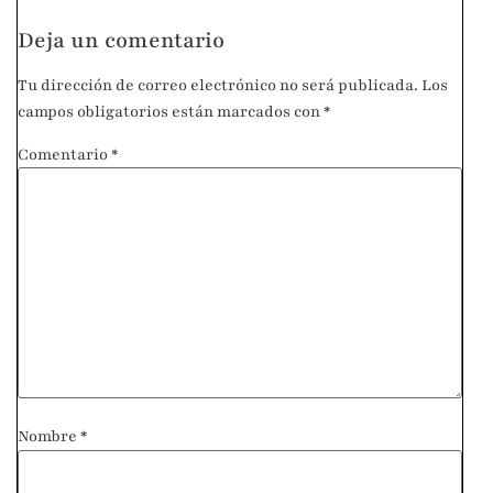
Deja un comentario
Tu dirección de correo electrónico no será publicada.
Los
campos obligatorios están marcados con
*
Comentario
*
Nombre
*