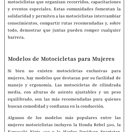
motociclistas que organizan recorridos, capacitaciones
y eventos especiales. Estas comunidades fomentan la
solidaridad y permiten a las motociclistas intercambiar
conocimientos, compartir rutas recomendadas y, sobre
todo, demostrar que juntas pueden romper cualquier
barrera.
Modelos de Motocicletas para Mujeres
Si bien no existen motocicletas exclusivas para
mujeres, hay modelos que destacan por su facilidad de
manejo y ergonomía. Las motocicletas de cilindrada
media, con alturas de asiento ajustables y un peso
equilibrado, son las más recomendadas para quienes
buscan comodidad y confianza en la conducción.
Algunos de los modelos más populares entre las
mujeres motociclistas incluyen la Honda Rebel 500, la
Kawasaki Ninja 400 y la Harley-Davidson Sportster.