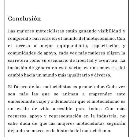
Conclusión
Las mujeres motociclistas están ganando visibilidad y
rompiendo barreras en el mundo del motociclismo. Con
el acceso a mejor equipamiento, capacitación y
comunidades de apoyo, cada vez más mujeres eligen la
carretera como su escenario de libertad y aventura. La
inclusión de género en este sector es una muestra del
cambio hacia un mundo más igualitario y diverso.
El futuro de las motociclistas es prometedor. Cada vez
son más las que se animan a emprender este
emocionante viaje y a demostrar que el motociclismo es
un estilo de vida accesible para todos. Con más
recursos, apoyo y representación en la industria, no
cabe duda de que las mujeres motociclistas seguirán
dejando su marca en la historia del motociclismo.