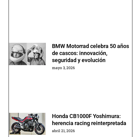
BMW Motorrad celebra 50 años
de cascos: innovación,
seguridad y evolución
mayo 3, 2026
Honda CB1000F Yoshimura:
herencia racing reinterpretada
abril 21, 2026