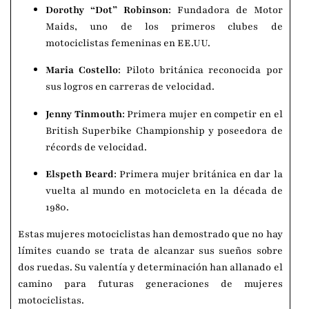
Dorothy “Dot” Robinson
: Fundadora de Motor
Maids, uno de los primeros clubes de
motociclistas femeninas en EE.UU.
Maria Costello
: Piloto británica reconocida por
sus logros en carreras de velocidad.
Jenny Tinmouth
: Primera mujer en competir en el
British Superbike Championship y poseedora de
récords de velocidad.
Elspeth Beard
: Primera mujer británica en dar la
vuelta al mundo en motocicleta en la década de
1980.
Estas mujeres motociclistas han demostrado que no hay
límites cuando se trata de alcanzar sus sueños sobre
dos ruedas. Su valentía y determinación han allanado el
camino para futuras generaciones de mujeres
motociclistas.