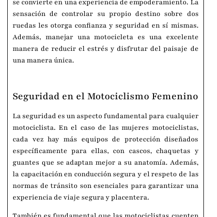
se convierte en una experiencia de empoderamiento. La
sensación de controlar su propio destino sobre dos
ruedas les otorga confianza y seguridad en sí mismas.
Además, manejar una motocicleta es una excelente
manera de reducir el estrés y disfrutar del paisaje de
una manera única.
Seguridad en el Motociclismo Femenino
La seguridad es un aspecto fundamental para cualquier
motociclista. En el caso de las mujeres motociclistas,
cada vez hay más equipos de protección diseñados
específicamente para ellas, con cascos, chaquetas y
guantes que se adaptan mejor a su anatomía. Además,
la capacitación en conducción segura y el respeto de las
normas de tránsito son esenciales para garantizar una
experiencia de viaje segura y placentera.
También es fundamental que las motociclistas cuenten