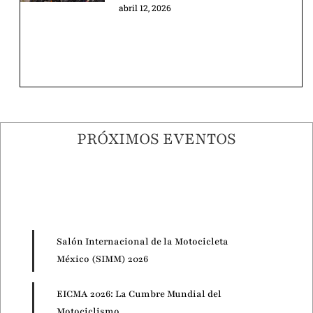
abril 12, 2026
PRÓXIMOS EVENTOS
Salón Internacional de la Motocicleta
México (SIMM) 2026
EICMA 2026: La Cumbre Mundial del
Motociclismo