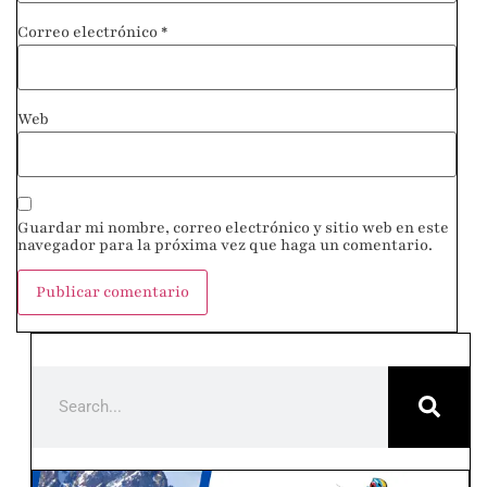
Correo electrónico
*
Web
Guardar mi nombre, correo electrónico y sitio web en este
navegador para la próxima vez que haga un comentario.