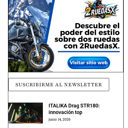
SUSCRIBIRME AL NEWSLETTER
ITALIKA Drag STR180:
innovación top
junio 14, 2026