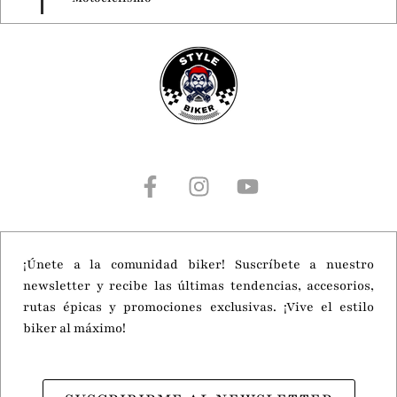
Motorcycle Live 2026
¡Únete a la comunidad biker! Suscríbete a nuestro
newsletter y recibe las últimas tendencias, accesorios,
rutas épicas y promociones exclusivas. ¡Vive el estilo
biker al máximo!