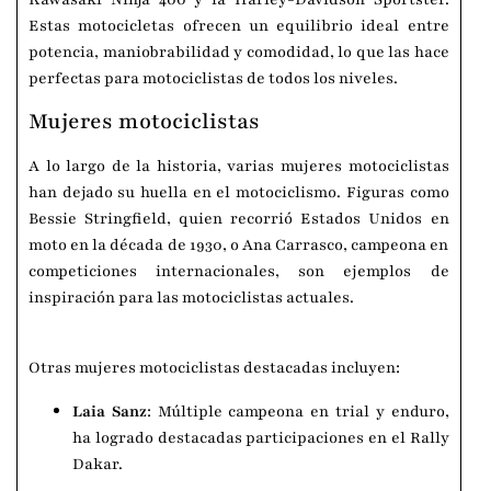
Estas motocicletas ofrecen un equilibrio ideal entre
potencia, maniobrabilidad y comodidad, lo que las hace
perfectas para motociclistas de todos los niveles.
Mujeres motociclistas
A lo largo de la historia, varias mujeres motociclistas
han dejado su huella en el motociclismo. Figuras como
Bessie Stringfield, quien recorrió Estados Unidos en
moto en la década de 1930, o Ana Carrasco, campeona en
competiciones internacionales, son ejemplos de
inspiración para las motociclistas actuales.
Otras mujeres motociclistas destacadas incluyen:
Laia Sanz
: Múltiple campeona en trial y enduro,
ha logrado destacadas participaciones en el Rally
Dakar.