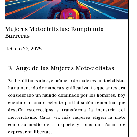
Mujeres Motociclistas: Rompiendo
Barreras
febrero 22, 2025
El Auge de las Mujeres Motociclistas
En los últimos años, el número de mujeres motociclistas
ha aumentado de manera significativa. Lo que antes era
considerado un mundo dominado por los hombres, hoy
cuenta con una creciente participación femenina que
desafía estereotipos y transforma la industria del
motociclismo. Cada vez más mujeres eligen la moto
como su medio de transporte y como una forma de
expresar su libertad.