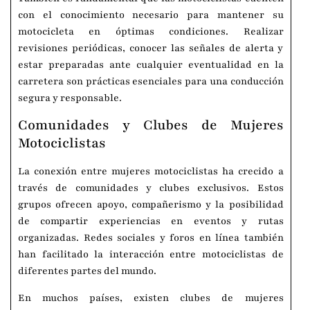
con el conocimiento necesario para mantener su
motocicleta en óptimas condiciones. Realizar
revisiones periódicas, conocer las señales de alerta y
estar preparadas ante cualquier eventualidad en la
carretera son prácticas esenciales para una conducción
segura y responsable.
Comunidades y Clubes de Mujeres
Motociclistas
La conexión entre mujeres motociclistas ha crecido a
través de comunidades y clubes exclusivos. Estos
grupos ofrecen apoyo, compañerismo y la posibilidad
de compartir experiencias en eventos y rutas
organizadas. Redes sociales y foros en línea también
han facilitado la interacción entre motociclistas de
diferentes partes del mundo.
En muchos países, existen clubes de mujeres