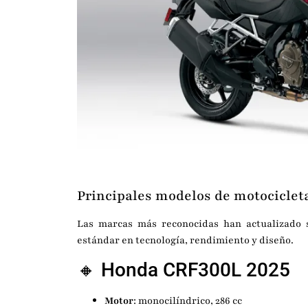
Principales modelos de motocicleta
Las marcas más reconocidas han actualizado 
estándar en tecnología, rendimiento y diseño.
🔸
Honda
CRF300L 2025
Motor
: monocilíndrico, 286 cc