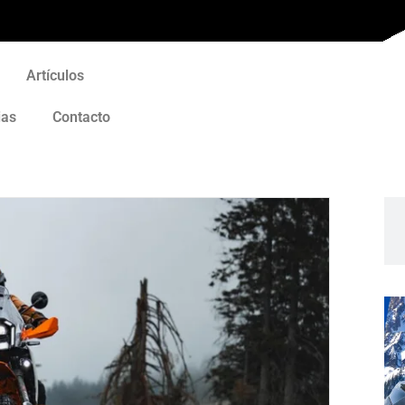
Artículos
ias
Contacto