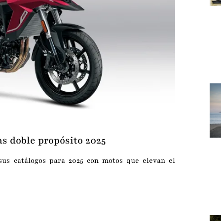
s doble propósito 2025
sus catálogos para 2025 con motos que elevan el