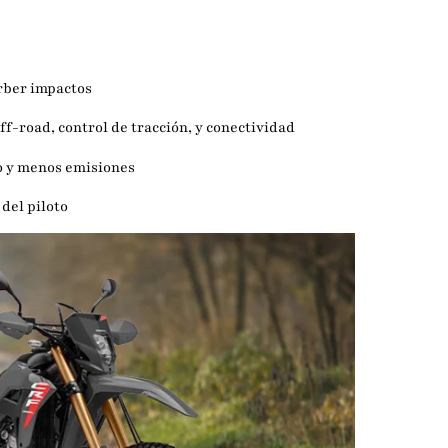
rber impactos
-road, control de tracción, y conectividad
 y menos emisiones
 del piloto