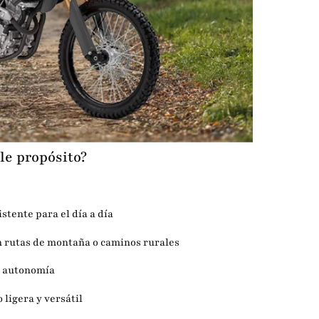
le propósito?
tente para el día a día
 rutas de montaña o caminos rurales
y autonomía
ligera y versátil