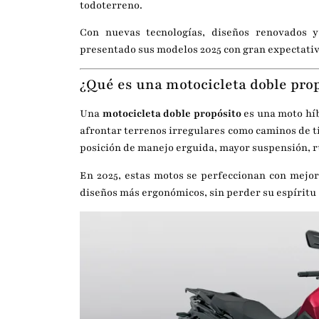
todoterreno.
Con nuevas tecnologías, diseños renovados y
presentado sus modelos 2025 con gran expectativa
¿Qué es una motocicleta doble prop
Una
motocicleta doble propósito
es una moto híb
afrontar terrenos irregulares como caminos de ti
posición de manejo erguida, mayor suspensión, 
En 2025, estas motos se perfeccionan con mejor
diseños más ergonómicos, sin perder su espíritu