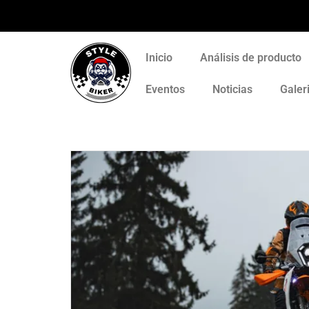
Inicio
Análisis de producto
Eventos
Noticias
Galer