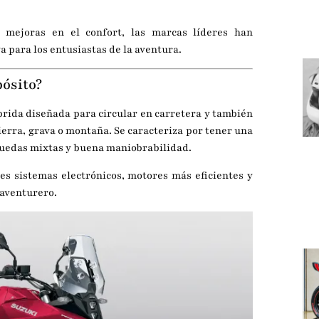
 mejoras en el confort, las marcas líderes han
 para los entusiastas de la aventura.
ósito?
rida diseñada para circular en carretera y también
erra, grava o montaña. Se caracteriza por tener una
ruedas mixtas y buena maniobrabilidad.
es sistemas electrónicos, motores más eficientes y
 aventurero.