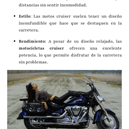
distancias sin sentir incomodidad.
Estilo
: Las motos cruiser suelen tener un diseño
inconfundible que hace que se destaquen en la
carretera.
Rendimiento
: A pesar de su diseño relajado, las
motocicletas cruiser
ofrecen una excelente
potencia, lo que permite disfrutar de la carretera
sin problemas.