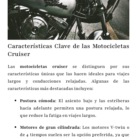
Características Clave de las Motocicletas
Cruiser
Las
motocicletas cruiser
se distinguen por sus
características únicas que las hacen ideales para viajes
largos y conducciones relajadas. Algunas de las
características más destacadas incluyen:
Postura cómoda
: El asiento bajo y las estriberas
hacia adelante permiten una postura relajada, lo
que reduce la fatiga en viajes largos.
Motores de gran cilindrada
: Los motores V-twin o
de 4 tiempos suelen ser la opción preferida, ya que