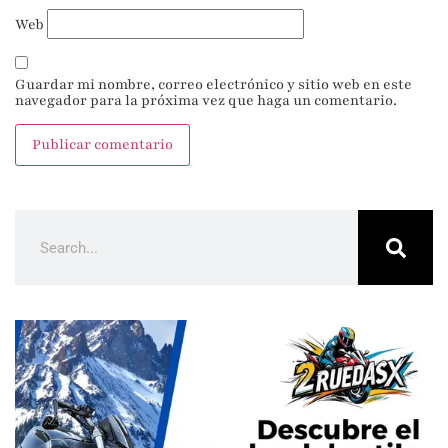
Web
Guardar mi nombre, correo electrónico y sitio web en este
navegador para la próxima vez que haga un comentario.