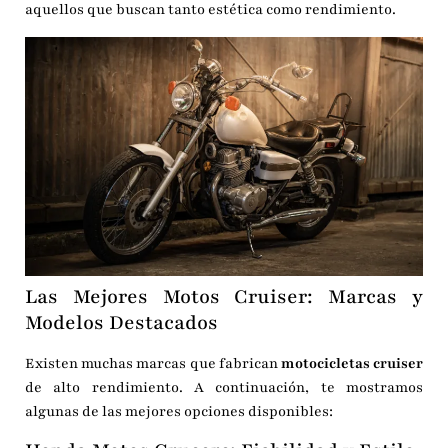
aquellos que buscan tanto estética como rendimiento.
Las Mejores Motos Cruiser: Marcas y
Modelos Destacados
Existen muchas marcas que fabrican
motocicletas cruiser
de alto rendimiento. A continuación, te mostramos
algunas de las mejores opciones disponibles: