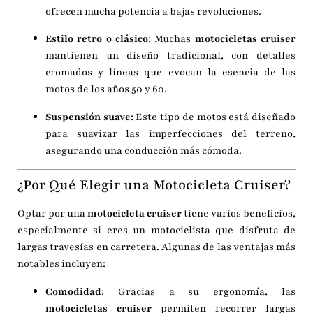
ofrecen mucha potencia a bajas revoluciones.
Estilo retro o clásico
: Muchas
motocicletas cruiser
mantienen un diseño tradicional, con detalles
cromados y líneas que evocan la esencia de las
motos de los años 50 y 60.
Suspensión suave
: Este tipo de motos está diseñado
para suavizar las imperfecciones del terreno,
asegurando una conducción más cómoda.
¿Por Qué Elegir una Motocicleta Cruiser?
Optar por una
motocicleta cruiser
tiene varios beneficios,
especialmente si eres un motociclista que disfruta de
largas travesías en carretera. Algunas de las ventajas más
notables incluyen:
Comodidad
: Gracias a su ergonomía, las
motocicletas cruiser
permiten recorrer largas