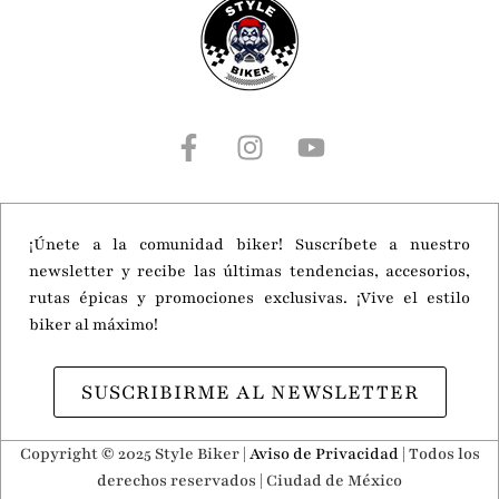
¡Únete a la comunidad biker! Suscríbete a nuestro
newsletter y recibe las últimas tendencias, accesorios,
rutas épicas y promociones exclusivas. ¡Vive el estilo
biker al máximo!
SUSCRIBIRME AL NEWSLETTER
Copyright © 2025 Style Biker |
Aviso de Privacidad
| Todos los
derechos reservados | Ciudad de México