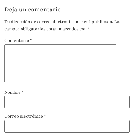
Deja un comentario
Tu dirección de correo electrónico no será publicada.
Los
campos obligatorios están marcados con
*
Comentario
*
Nombre
*
Correo electrónico
*