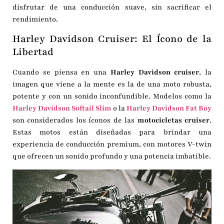
disfrutar de una conducción suave, sin sacrificar el
rendimiento.
Harley Davidson Cruiser: El Ícono de la
Libertad
Cuando se piensa en una
Harley Davidson cruiser
, la
imagen que viene a la mente es la de una moto robusta,
potente y con un sonido inconfundible. Modelos como la
Harley Davidson Softail Slim
o la
Harley Davidson Fat Boy
son considerados los íconos de las
motocicletas cruiser
.
Estas motos están diseñadas para brindar una
experiencia de conducción premium, con motores V-twin
que ofrecen un sonido profundo y una potencia imbatible.