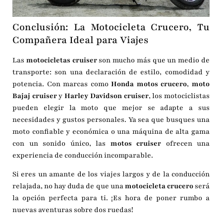
Conclusión: La Motocicleta Crucero, Tu
Compañera Ideal para Viajes
Las
motocicletas cruiser
son mucho más que un medio de
transporte: son una declaración de estilo, comodidad y
potencia. Con marcas como
Honda motos crucero
,
moto
Bajaj cruiser
y
Harley Davidson cruiser
, los motociclistas
pueden elegir la moto que mejor se adapte a sus
necesidades y gustos personales. Ya sea que busques una
moto confiable y económica o una máquina de alta gama
con un sonido único, las
motos cruiser
ofrecen una
experiencia de conducción incomparable.
Si eres un amante de los viajes largos y de la conducción
relajada, no hay duda de que una
motocicleta crucero
será
la opción perfecta para ti. ¡Es hora de poner rumbo a
nuevas aventuras sobre dos ruedas!