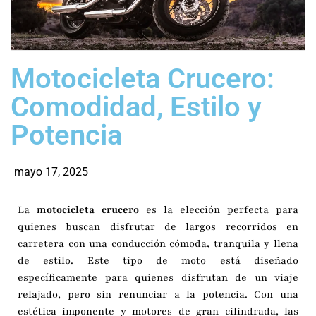
Motocicleta Crucero:
Comodidad, Estilo y
Potencia
mayo 17, 2025
La
motocicleta crucero
es la elección perfecta para
quienes buscan disfrutar de largos recorridos en
carretera con una conducción cómoda, tranquila y llena
de estilo. Este tipo de moto está diseñado
específicamente para quienes disfrutan de un viaje
relajado, pero sin renunciar a la potencia. Con una
estética imponente y motores de gran cilindrada, las