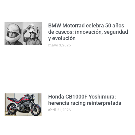
BMW Motorrad celebra 50 años
de cascos: innovación, seguridad
y evolución
mayo 3, 2026
Honda CB1000F Yoshimura:
herencia racing reinterpretada
abril 21, 2026