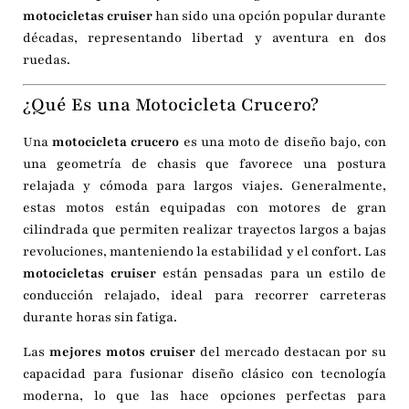
motocicletas cruiser
han sido una opción popular durante
décadas, representando libertad y aventura en dos
ruedas.
¿Qué Es una Motocicleta Crucero?
Una
motocicleta crucero
es una moto de diseño bajo, con
una geometría de chasis que favorece una postura
relajada y cómoda para largos viajes. Generalmente,
estas motos están equipadas con motores de gran
cilindrada que permiten realizar trayectos largos a bajas
revoluciones, manteniendo la estabilidad y el confort. Las
motocicletas cruiser
están pensadas para un estilo de
conducción relajado, ideal para recorrer carreteras
durante horas sin fatiga.
Las
mejores motos cruiser
del mercado destacan por su
capacidad para fusionar diseño clásico con tecnología
moderna, lo que las hace opciones perfectas para