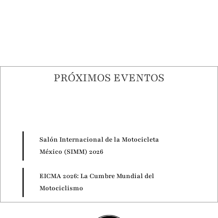
PRÓXIMOS EVENTOS
Salón Internacional de la Motocicleta
México (SIMM) 2026
EICMA 2026: La Cumbre Mundial del
Motociclismo
Motorcycle Live 2026