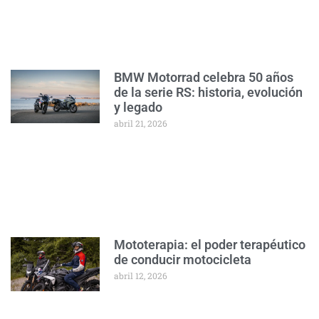
BMW Motorrad celebra 50 años
de la serie RS: historia, evolución
y legado
abril 21, 2026
Mototerapia: el poder terapéutico
de conducir motocicleta
abril 12, 2026