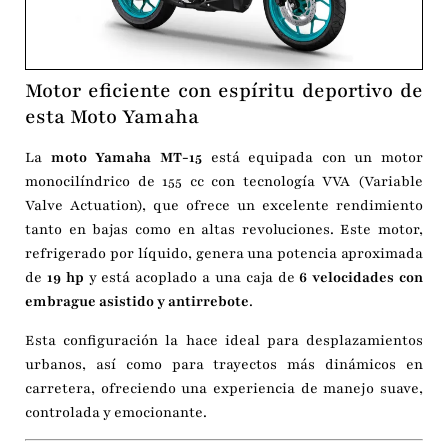
Motor eficiente con espíritu deportivo de
esta Moto Yamaha
La
moto Yamaha MT-15
está equipada con un motor
monocilíndrico de 155 cc con tecnología VVA (Variable
Valve Actuation), que ofrece un excelente rendimiento
tanto en bajas como en altas revoluciones. Este motor,
refrigerado por líquido, genera una potencia aproximada
de
19 hp
y está acoplado a una caja de
6 velocidades con
embrague asistido y antirrebote
.
Esta configuración la hace ideal para desplazamientos
urbanos, así como para trayectos más dinámicos en
carretera, ofreciendo una experiencia de manejo suave,
controlada y emocionante.