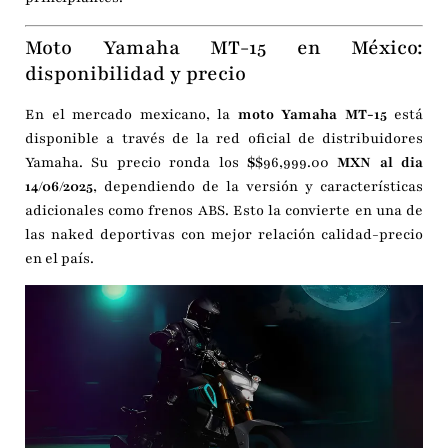
Moto Yamaha MT-15 en México:
disponibilidad y precio
En el mercado mexicano, la
moto Yamaha MT-15
está
disponible a través de la red oficial de distribuidores
Yamaha. Su precio ronda los
$
$96,999.00
MXN al dia
14/06/2025
, dependiendo de la versión y características
adicionales como frenos ABS. Esto la convierte en una de
las naked deportivas con mejor relación calidad-precio
en el país.