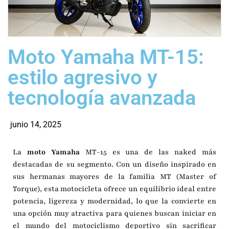
Moto Yamaha MT-15:
estilo agresivo y
tecnología avanzada
junio 14, 2025
La
moto Yamaha
MT-15 es una de las naked más
destacadas de su segmento. Con un diseño inspirado en
sus hermanas mayores de la familia MT (Master of
Torque), esta motocicleta ofrece un equilibrio ideal entre
potencia, ligereza y modernidad, lo que la convierte en
una opción muy atractiva para quienes buscan iniciar en
el mundo del motociclismo deportivo sin sacrificar