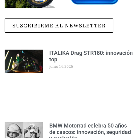
SUSCRIBIRME AL NEWSLETTER
ITALIKA Drag STR180: innovación
top
junio 14, 2026
BMW Motorrad celebra 50 años
de cascos: innovación, seguridad