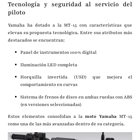
Tecnología y seguridad al servicio del
piloto
Yamaha ha dotado a la MT-15 con características que
elevan su propuesta tecnológica. Entre sus atributos más
destacados se encuentran:
Panel de instrumentos 100% digital
Iluminación LED completa
Horquilla invertida (USD) que mejora el
comportamiento en curvas
Sistema de frenos de disco en ambas ruedas con ABS
(en versiones seleccionadas)
Estos elementos consolidan a la
moto Yamaha
MT-15
como una de las más avanzadas dentro de su categoría.