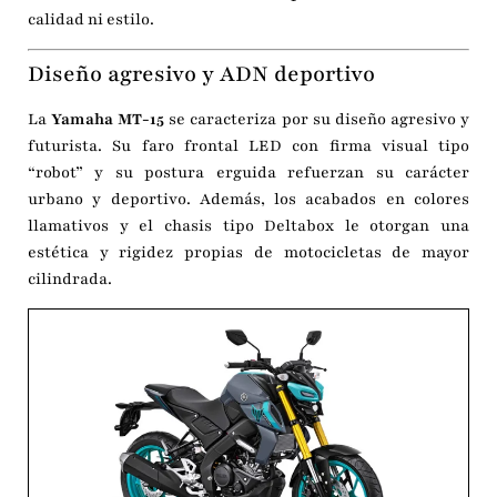
calidad ni estilo.
Diseño agresivo y ADN deportivo
La
Yamaha MT-15
se caracteriza por su diseño agresivo y
futurista. Su faro frontal LED con firma visual tipo
“robot” y su postura erguida refuerzan su carácter
urbano y deportivo. Además, los acabados en colores
llamativos y el chasis tipo Deltabox le otorgan una
estética y rigidez propias de motocicletas de mayor
cilindrada.