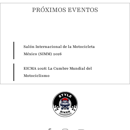
PRÓXIMOS EVENTOS
Salón Internacional de la Motocicleta
México (SIMM) 2026
EICMA 2026: La Cumbre Mundial del
Motociclismo
Motorcycle Live 2026