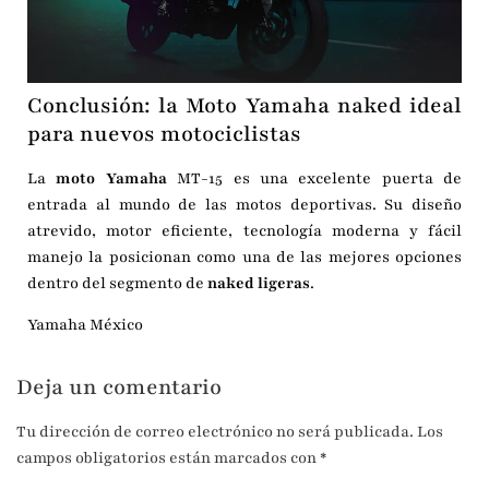
Conclusión: la Moto Yamaha naked ideal
para nuevos motociclistas
La
moto Yamaha
MT-15 es una excelente puerta de
entrada al mundo de las motos deportivas. Su diseño
atrevido, motor eficiente, tecnología moderna y fácil
manejo la posicionan como una de las mejores opciones
dentro del segmento de
naked ligeras
.
Yamaha México
Deja un comentario
Tu dirección de correo electrónico no será publicada.
Los
campos obligatorios están marcados con
*