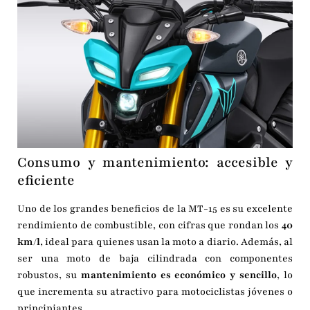
Consumo y mantenimiento: accesible y
eficiente
Uno de los grandes beneficios de la MT-15 es su excelente
rendimiento de combustible, con cifras que rondan los
40
km/l
, ideal para quienes usan la moto a diario. Además, al
ser una moto de baja cilindrada con componentes
robustos, su
mantenimiento es económico y sencillo
, lo
que incrementa su atractivo para motociclistas jóvenes o
principiantes.