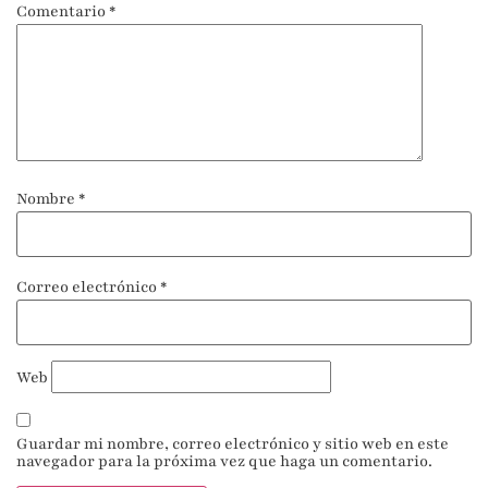
Comentario
*
Nombre
*
Correo electrónico
*
Web
Guardar mi nombre, correo electrónico y sitio web en este
navegador para la próxima vez que haga un comentario.