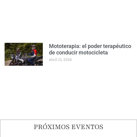
Mototerapia: el poder terapéutico
de conducir motocicleta
abril 12, 2026
PRÓXIMOS EVENTOS