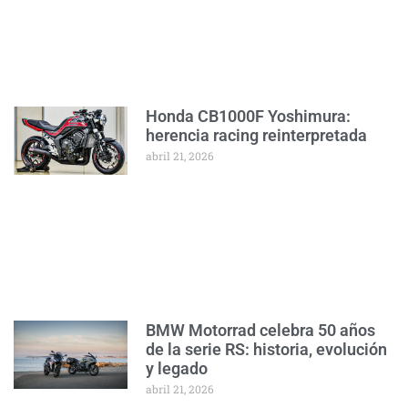
Honda CB1000F Yoshimura:
herencia racing reinterpretada
abril 21, 2026
BMW Motorrad celebra 50 años
de la serie RS: historia, evolución
y legado
abril 21, 2026