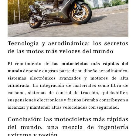
Tecnología y aerodinámica: los secretos
de las motos más veloces del mundo
El rendimiento de
las motocicletas más rápidas del
mundo
depende en gran parte de su diseño aerodinámico,
sistemas electrónicos avanzados y motores de alta
cilindrada. La integración de materiales como fibra de
carbono, sistemas de control de tracción, quickshifter,
suspensiones electrónicas y frenos Brembo contribuyen a
alcanzar y mantener altas velocidades con seguridad.
Conclusión: las motocicletas más rápidas
del mundo, una mezcla de ingeniería
extrema y pasión