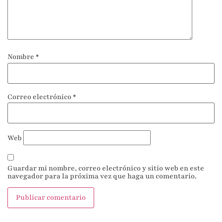
Nombre
*
Correo electrónico
*
Web
Guardar mi nombre, correo electrónico y sitio web en este
navegador para la próxima vez que haga un comentario.