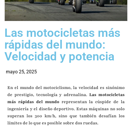
Las motocicletas más
rápidas del mundo:
Velocidad y potencia
mayo 25, 2025
En el mundo del motociclismo, la velocidad es sinónimo
de prestigio, tecnología y adrenalina.
Las motocicletas
más rápidas del mundo
representan la cúspide de la
ingeniería y el diseño deportivo. Estas máquinas no solo
superan los 300 km/h, sino que también desafían los
límites de lo que es posible sobre dos ruedas.