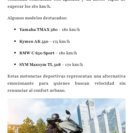
superar los 160 km/h.
Algunos modelos destacados:
Yamaha TMAX 560
– 180 km/h
Kymco AK 550
– 175 km/h
BMW C 650 Sport
– 180 km/h
SYM Maxsym TL 508
– 170 km/h
Estas motonetas deportivas representan una alternativa
emocionante para quienes buscan velocidad sin
renunciar al confort urbano.