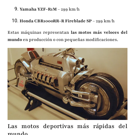
Yamaha YZF-R1M
– 299 km/h
Honda CBR1000RR-R Fireblade SP
– 299 km/h
Estas máquinas representan
las motos más veloces del
mundo
en producción o con pequeñas modificaciones.
Las motos deportivas más rápidas del
mundo