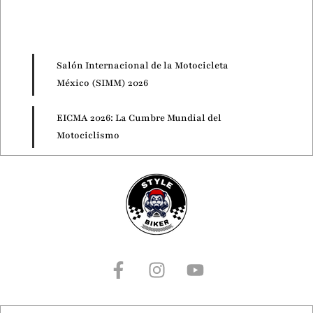
Salón Internacional de la Motocicleta
México (SIMM) 2026
EICMA 2026: La Cumbre Mundial del
Motociclismo
Motorcycle Live 2026