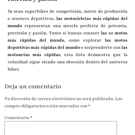
Ya sean superbikes de competición, motos de producción
o scooters deportivos,
las motocicletas más rápidas del
mundo
representan una mezcla perfecta de potencia,
precisión y pasión. Tanto si buscas conocer
las 10 motos
más rápidas del mundo
, como explorar
las motos
deportivas más rápidas del mundo
o sorprenderte con
las
motonetas más rápidas
, esta lista demuestra que la
velocidad sigue siendo una obsesión dentro del universo
biker.
Deja un comentario
Tu dirección de correo electrónico no será publicada.
Los
campos obligatorios están marcados con
*
Comentario
*