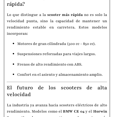
rápida?
Lo que distingue a la
scooter más rápida
no es solo la
velocidad punta, sino la capacidad de mantener un
rendimiento estable en carretera. Estos modelos
incorporan:
Motores de gran cilindrada (500 cc – 850 cc).
Suspensiones reforzadas para viajes largos.
Frenos de alto rendimiento con ABS.
Confort en el asiento y almacenamiento amplio.
El futuro de los scooters de alta
velocidad
La industria ya avanza hacia scooters eléctricos de alto
rendimiento. Modelos como el
BMW CE 04
y el
Horwin