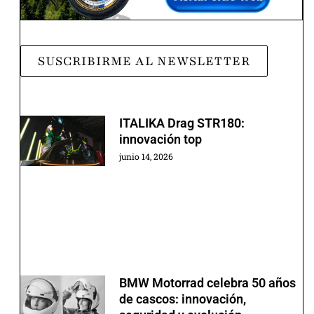
SUSCRIBIRME AL NEWSLETTER
ITALIKA Drag STR180:
innovación top
junio 14, 2026
BMW Motorrad celebra 50 años
de cascos: innovación,