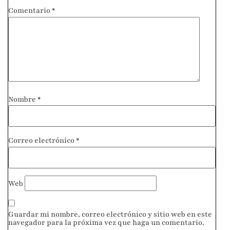
Comentario
*
Nombre
*
Correo electrónico
*
Web
Guardar mi nombre, correo electrónico y sitio web en este
navegador para la próxima vez que haga un comentario.