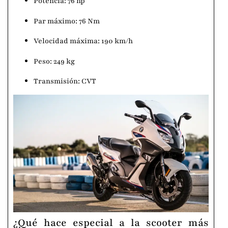
Potencia: 76 hp
Par máximo: 76 Nm
Velocidad máxima: 190 km/h
Peso: 249 kg
Transmisión: CVT
¿Qué hace especial a la scooter más