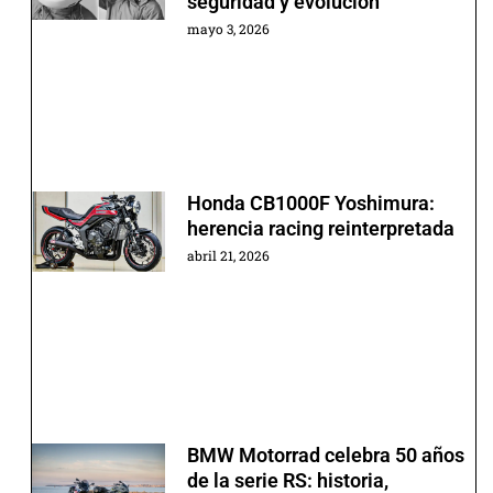
seguridad y evolución
mayo 3, 2026
Honda CB1000F Yoshimura:
herencia racing reinterpretada
abril 21, 2026
BMW Motorrad celebra 50 años
de la serie RS: historia,