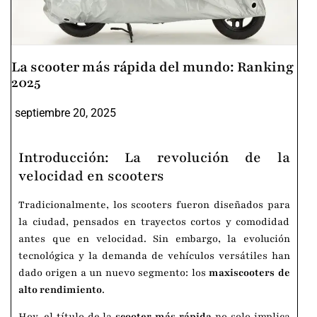
La scooter más rápida del mundo: Ranking
2025
septiembre 20, 2025
Introducción: La revolución de la
velocidad en scooters
Tradicionalmente, los scooters fueron diseñados para
la ciudad, pensados en trayectos cortos y comodidad
antes que en velocidad. Sin embargo, la evolución
tecnológica y la demanda de vehículos versátiles han
dado origen a un nuevo segmento: los
maxiscooters de
alto rendimiento
.
Hoy, el título de la
scooter más rápida
no solo implica