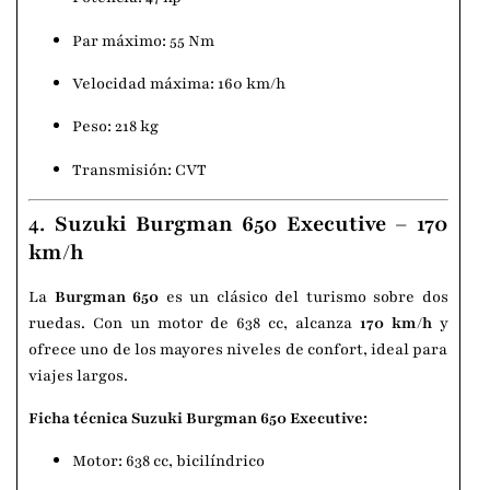
Par máximo: 55 Nm
Velocidad máxima: 160 km/h
Peso: 218 kg
Transmisión: CVT
4.
Suzuki Burgman 650 Executive – 170
km/h
La
Burgman 650
es un clásico del turismo sobre dos
ruedas. Con un motor de 638 cc, alcanza
170 km/h
y
ofrece uno de los mayores niveles de confort, ideal para
viajes largos.
Ficha técnica Suzuki Burgman 650 Executive:
Motor: 638 cc, bicilíndrico