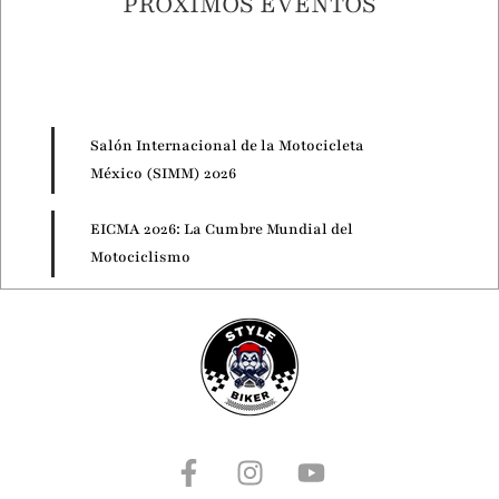
PRÓXIMOS EVENTOS
Salón Internacional de la Motocicleta
México (SIMM) 2026
EICMA 2026: La Cumbre Mundial del
Motociclismo
Motorcycle Live 2026