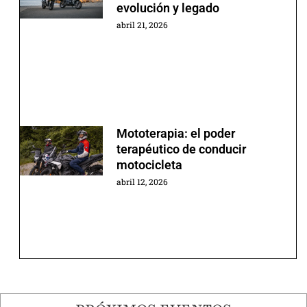
evolución y legado
abril 21, 2026
Mototerapia: el poder
terapéutico de conducir
motocicleta
abril 12, 2026