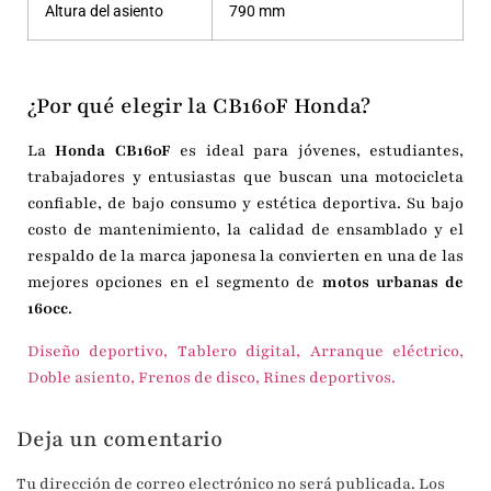
Altura del asiento
790 mm
¿Por qué elegir la CB160F Honda?
La
Honda CB160F
es ideal para jóvenes, estudiantes,
trabajadores y entusiastas que buscan una motocicleta
confiable, de bajo consumo y estética deportiva. Su bajo
costo de mantenimiento, la calidad de ensamblado y el
respaldo de la marca japonesa la convierten en una de las
mejores opciones en el segmento de
motos urbanas de
160cc
.
Diseño deportivo, Tablero digital, Arranque eléctrico,
Doble asiento, Frenos de disco, Rines deportivos.
Deja un comentario
Tu dirección de correo electrónico no será publicada.
Los