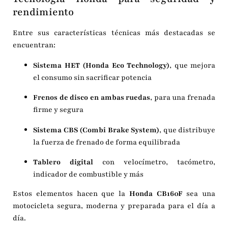
rendimiento
Entre sus características técnicas más destacadas se
encuentran:
Sistema HET (Honda Eco Technology)
, que mejora
el consumo sin sacrificar potencia
Frenos de disco en ambas ruedas
, para una frenada
firme y segura
Sistema CBS (Combi Brake System)
, que distribuye
la fuerza de frenado de forma equilibrada
Tablero digital
con velocímetro, tacómetro,
indicador de combustible y más
Estos elementos hacen que la
Honda CB160F
sea una
motocicleta segura, moderna y preparada para el día a
día.