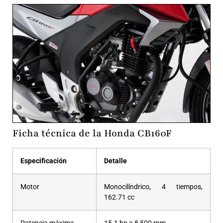
Ficha técnica de la Honda CB160F
Especificación
Detalle
Motor
Monocilíndrico, 4 tiempos,
162.71 cc