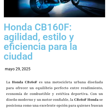
Honda CB160F:
agilidad, estilo y
eficiencia para la
ciudad
mayo 29, 2025
La
Honda CB160F
es una motocicleta urbana diseñada
para ofrecer un equilibrio perfecto entre rendimiento,
economía de combustible y estética deportiva. Con un
diseño moderno y un motor confiable, la
CB160F Honda
se
posiciona como una excelente opción para quienes buscan