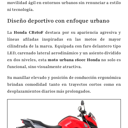
movilidad ágil en entornos urbanos sin renunciar a estilo
ni tecnología.
Diseño deportivo con enfoque urbano
La
Honda CB160F
destaca por su apariencia agresiva y
líneas afiladas inspiradas en las motos de mayor
cilindrada de la marca. Equipada con faro delantero tipo
LED, carenado lateral aerodinámico y un asiento dividido
en dos niveles, esta
moto urbana 160cc Honda
no solo es
funcional, sino visualmente atractiva.
Su manillar elevado y posición de conducción ergonómica
brindan comodidad tanto en trayectos cortos como en
desplazamientos diarios más prolongados.