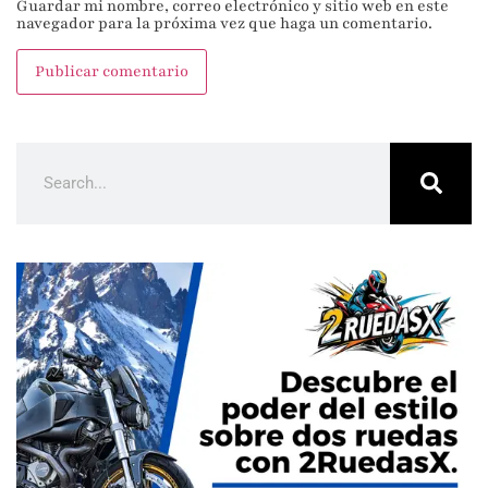
Guardar mi nombre, correo electrónico y sitio web en este
navegador para la próxima vez que haga un comentario.