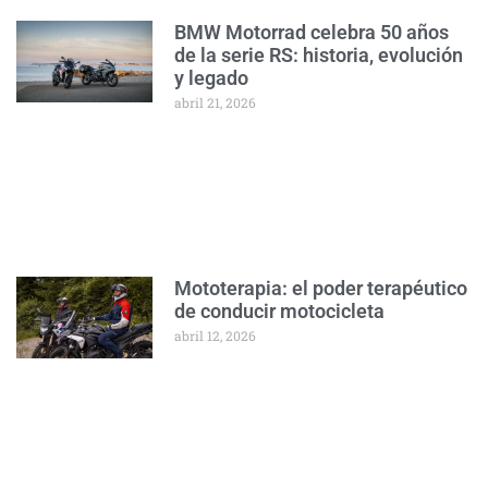
BMW Motorrad celebra 50 años
de la serie RS: historia, evolución
y legado
abril 21, 2026
Mototerapia: el poder terapéutico
de conducir motocicleta
abril 12, 2026