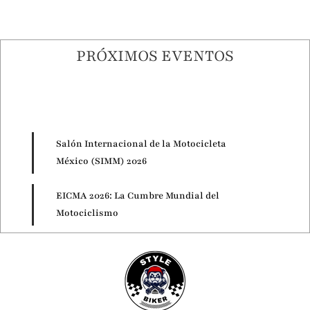
PRÓXIMOS EVENTOS
Salón Internacional de la Motocicleta
México (SIMM) 2026
EICMA 2026: La Cumbre Mundial del
Motociclismo
Motorcycle Live 2026