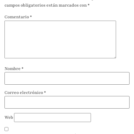
campos obligatorios están marcados con
*
Comentario
*
Nombre
*
Correo electrónico
*
Web