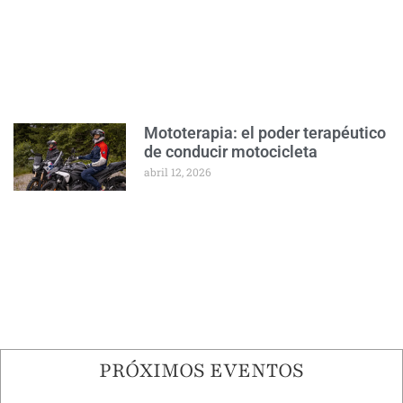
Mototerapia: el poder terapéutico
de conducir motocicleta
abril 12, 2026
PRÓXIMOS EVENTOS