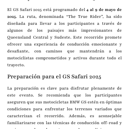
El GS Safari 2025 está programado del
4 al 9 de mayo de
2025
.
La ruta, denominada “The True Rider”, ha sido
diseñada para llevar a los participantes a través de
algunos de los paisajes más impresionantes de
Queensland Central y Sudeste.
Este recorrido promete
ofrecer una experiencia de conducción emocionante y
desafiante, con caminos que mantendrán a los
motociclistas comprometidos y activos durante todo el
trayecto.
Preparación para el GS Safari 2025
La preparación es clave para disfrutar plenamente de
este evento.
Se recomienda que los participantes
aseguren que sus motocicletas BMW GS estén en óptimas
condiciones para enfrentar los terrenos variados que
caracterizan el recorrido.
Además, es aconsejable
familiarizarse con las técnicas de conducción off-road y