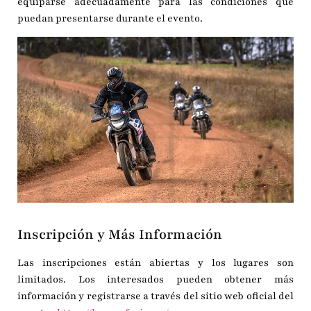
equiparse adecuadamente para las condiciones que
puedan presentarse durante el evento.
Inscripción y Más Información
Las inscripciones están abiertas y los lugares son
limitados.
Los interesados pueden obtener más
información y registrarse a través del sitio web oficial del