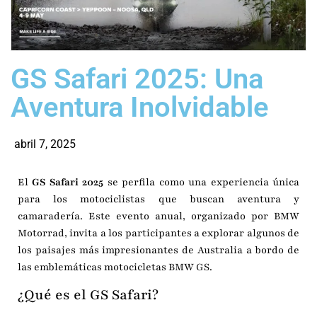
GS Safari 2025: Una
Aventura Inolvidable
abril 7, 2025
El
GS Safari 2025
se perfila como una experiencia única
para los motociclistas que buscan aventura y
camaradería.
Este evento anual, organizado por BMW
Motorrad, invita a los participantes a explorar algunos de
los paisajes más impresionantes de Australia a bordo de
las emblemáticas motocicletas BMW GS.
¿Qué es el GS Safari?