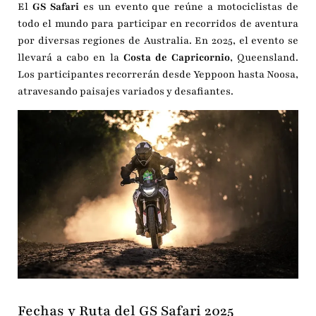
El
GS Safari
es un evento que reúne a motociclistas de
todo el mundo para participar en recorridos de aventura
por diversas regiones de Australia.
En 2025, el evento se
llevará a cabo en la
Costa de Capricornio
, Queensland.
Los participantes recorrerán desde Yeppoon hasta Noosa,
atravesando paisajes variados y desafiantes.
Fechas y Ruta del GS Safari 2025