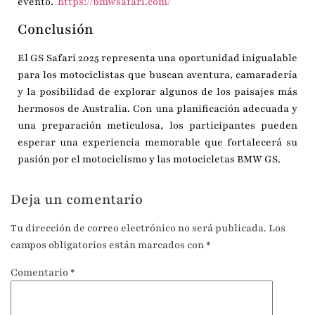
evento.
​
https://bmwsafari.com/
Conclusión
El GS Safari 2025 representa una oportunidad inigualable
para los motociclistas que buscan aventura, camaradería
y la posibilidad de explorar algunos de los paisajes más
hermosos de Australia.
Con una planificación adecuada y
una preparación meticulosa, los participantes pueden
esperar una experiencia memorable que fortalecerá su
pasión por el motociclismo y las motocicletas BMW GS.
Deja un comentario
Tu dirección de correo electrónico no será publicada.
Los
campos obligatorios están marcados con
*
Comentario
*