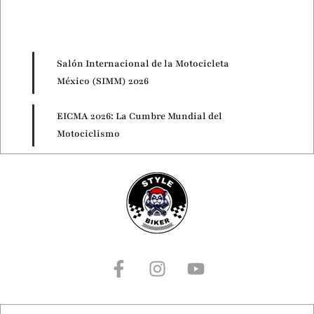
Salón Internacional de la Motocicleta
México (SIMM) 2026
EICMA 2026: La Cumbre Mundial del
Motociclismo
Motorcycle Live 2026