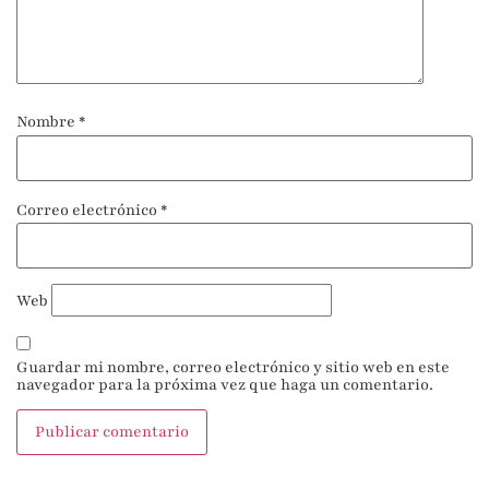
Nombre
*
Correo electrónico
*
Web
Guardar mi nombre, correo electrónico y sitio web en este
navegador para la próxima vez que haga un comentario.