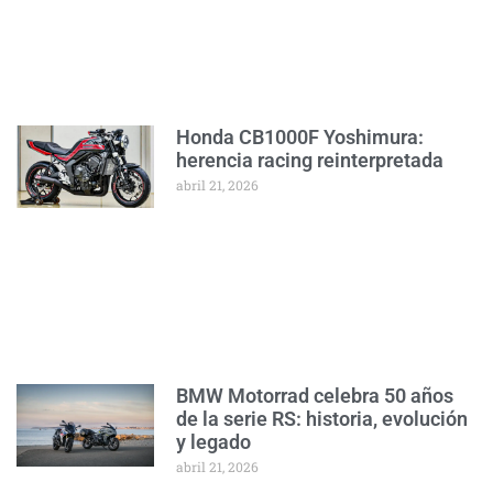
Honda CB1000F Yoshimura:
herencia racing reinterpretada
abril 21, 2026
BMW Motorrad celebra 50 años
de la serie RS: historia, evolución
y legado
abril 21, 2026