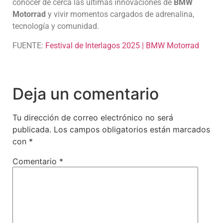
conocer de cerca las últimas innovaciones de
BMW
Motorrad
y vivir momentos cargados de adrenalina,
tecnología y comunidad.
FUENTE:
Festival de Interlagos 2025 | BMW Motorrad
Deja un comentario
Tu dirección de correo electrónico no será
publicada.
Los campos obligatorios están marcados
con
*
Comentario
*