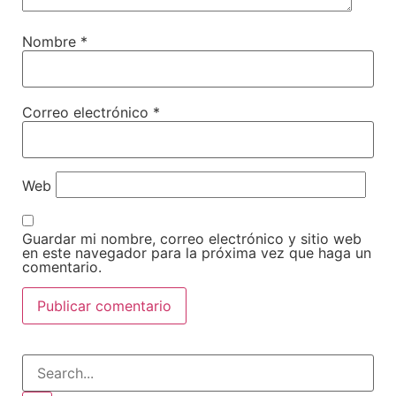
Nombre
*
Correo electrónico
*
Web
Guardar mi nombre, correo electrónico y sitio web
en este navegador para la próxima vez que haga un
comentario.