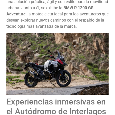
una solución práctica, ágil y con estilo para la movilidad
urbana. Junto a él, se exhibe la
BMW R 1300 GS
Adventure
, la motocicleta ideal para los aventureros que
desean explorar nuevos caminos con el respaldo de la
tecnología más avanzada de la marca.
Experiencias inmersivas en
el Autódromo de Interlagos