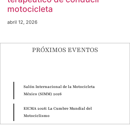
motocicleta
abril 12, 2026
PRÓXIMOS EVENTOS
Salón Internacional de la Motocicleta
México (SIMM) 2026
EICMA 2026: La Cumbre Mundial del
Motociclismo