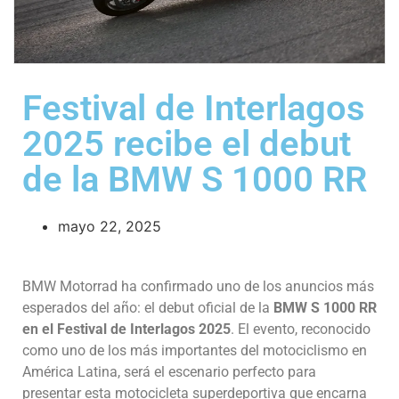
Festival de Interlagos
2025 recibe el debut
de la BMW S 1000 RR
mayo 22, 2025
BMW Motorrad ha confirmado uno de los anuncios más
esperados del año: el debut oficial de la
BMW S 1000 RR
en el Festival de Interlagos 2025
. El evento, reconocido
como uno de los más importantes del motociclismo en
América Latina, será el escenario perfecto para
presentar esta motocicleta superdeportiva que encarna