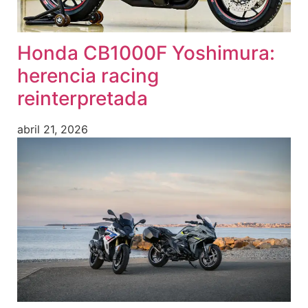
Honda CB1000F Yoshimura:
herencia racing
reinterpretada
abril 21, 2026