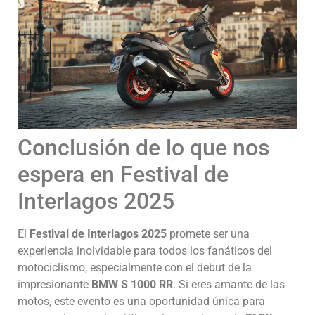
Conclusión de lo que nos
espera en Festival de
Interlagos 2025
El
Festival de Interlagos 2025
promete ser una
experiencia inolvidable para todos los fanáticos del
motociclismo, especialmente con el debut de la
impresionante
BMW S 1000 RR
. Si eres amante de las
motos, este evento es una oportunidad única para