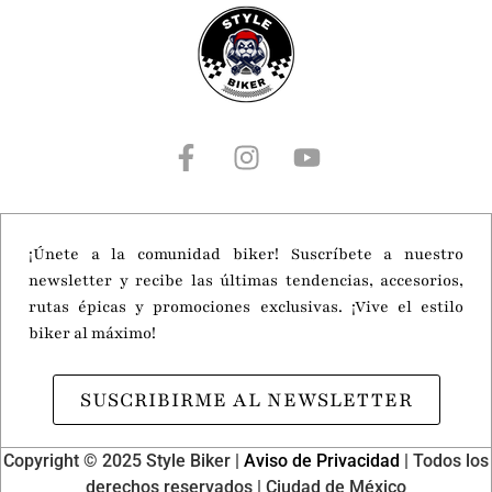
Motorcycle Live 2026
¡Únete a la comunidad biker! Suscríbete a nuestro
newsletter y recibe las últimas tendencias, accesorios,
rutas épicas y promociones exclusivas. ¡Vive el estilo
biker al máximo!
SUSCRIBIRME AL NEWSLETTER
Copyright © 2025 Style Biker |
Aviso de Privacidad
| Todos los
derechos reservados | Ciudad de México