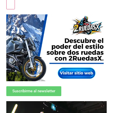
Suscribirme al newsletter