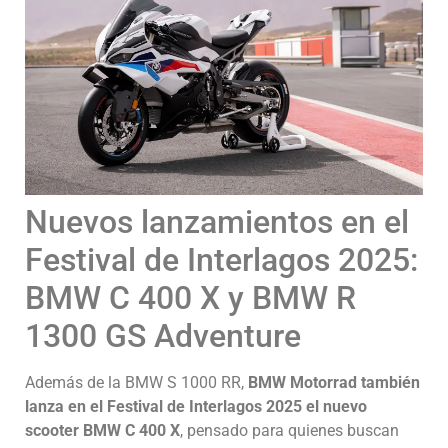
Nuevos lanzamientos en el
Festival de Interlagos 2025:
BMW C 400 X y BMW R
1300 GS Adventure
Además de la BMW S 1000 RR,
BMW Motorrad también
lanza en el Festival de Interlagos 2025 el nuevo
scooter BMW C 400 X
, pensado para quienes buscan