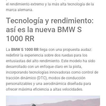
el rendimiento extremo y la más alta tecnología de la
marca alemana.
Tecnología y rendimiento:
así es la nueva BMW S
1000 RR
La
BMW S 1000 RR
llega con una propuesta audaz:
redefinir la experiencia sobre dos ruedas para los
entusiastas del alto rendimiento. Este modelo ha sido
desarrollado con un enfoque claro en la pista,
incorporando tecnologías innovadoras como control de
tracción dinámico (DTC), modos de conducción
personalizables y una aerodinámica diseñada para
ofrecer máxima eficiencia a altas velocidades.