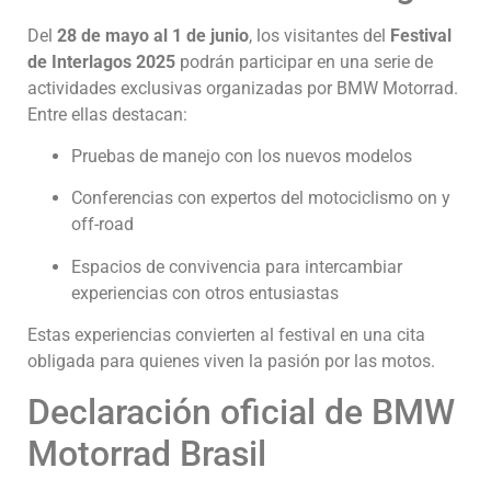
Del
28 de mayo al 1 de junio
, los visitantes del
Festival
de Interlagos 2025
podrán participar en una serie de
actividades exclusivas organizadas por BMW Motorrad.
Entre ellas destacan:
Pruebas de manejo con los nuevos modelos
Conferencias con expertos del motociclismo on y
off-road
Espacios de convivencia para intercambiar
experiencias con otros entusiastas
Estas experiencias convierten al festival en una cita
obligada para quienes viven la pasión por las motos.
Declaración oficial de BMW
Motorrad Brasil