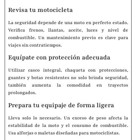
Revisa tu motocicleta
La seguridad depende de una moto en perfecto estado.
Verifica frenos, llantas, aceite, luces y nivel de
combustible. Un mantenimiento previo es clave para
viajes sin contratiempos.
Equípate con protección adecuada
Utilizar casco integral, chaqueta con protecciones,
guantes y botas resistentes no solo brinda seguridad,
también aumenta la comodidad en trayectos
prolongados.
Prepara tu equipaje de forma ligera
Lleva solo lo necesario. Un exceso de peso afecta la
estabilidad de la moto y el consumo de combustible.
Usa alforjas o maletas diseñadas para motociclistas.