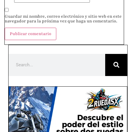
Guardar mi nombre, correo electrónico y sitio web en este
navegador para la próxima vez que haga un comentario.