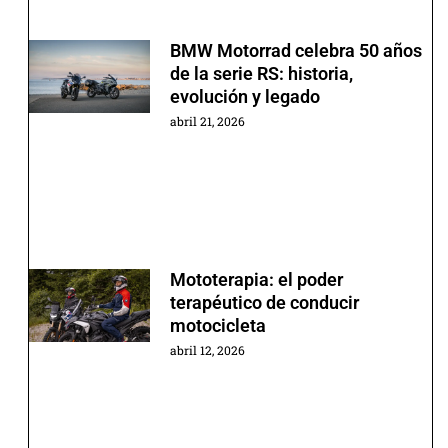
BMW Motorrad celebra 50 años
de la serie RS: historia,
evolución y legado
abril 21, 2026
Mototerapia: el poder
terapéutico de conducir
motocicleta
abril 12, 2026