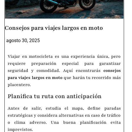
Consejos para viajes largos en moto
agosto 30, 2025
Viajar en motocicleta es una experiencia única, pero
requiere preparación especial para garantizar
seguridad y comodidad. Aquí encontrarás
consejos
para viajes largos en moto
que harán tu recorrido más
placentero.
Planifica tu ruta con anticipación
Antes de salir, estudia el mapa, define paradas
estratégicas y considera alternativas en caso de tráfico
o clima adverso. Una buena planificación evita
imprevistos.