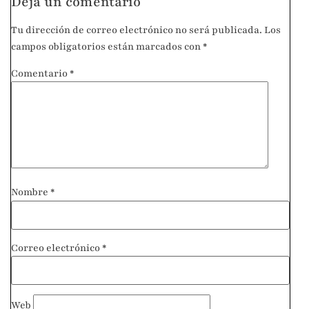
Deja un comentario
Tu dirección de correo electrónico no será publicada.
Los
campos obligatorios están marcados con
*
Comentario
*
Nombre
*
Correo electrónico
*
Web