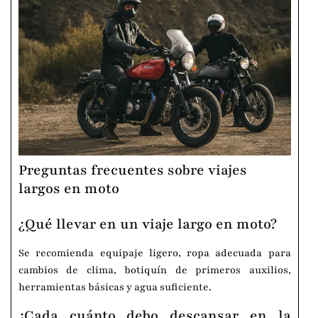
Preguntas frecuentes sobre viajes
largos en moto
¿Qué llevar en un viaje largo en moto?
Se recomienda equipaje ligero, ropa adecuada para
cambios de clima, botiquín de primeros auxilios,
herramientas básicas y agua suficiente.
¿Cada cuánto debo descansar en la