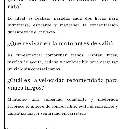
ruta?
Lo ideal es realizar paradas cada dos horas para
hidratarse, estirarse y mantener la concentración
durante todo el trayecto.
¿Qué revisar en la moto antes de salir?
Es fundamental comprobar frenos, llantas, luces,
niveles de aceite, cadena y combustible para asegurar
un viaje sin contratiempos.
¿Cuál es la velocidad recomendada para
viajes largos?
Mantener una velocidad constante y moderada
favorece el ahorro de combustible, evita el cansancio y
garantiza mayor seguridad en carretera.