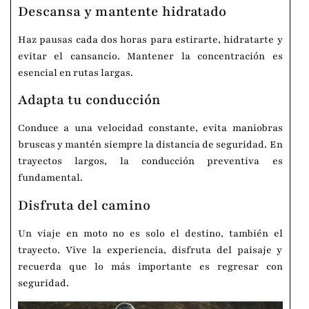
Descansa y mantente hidratado
Haz pausas cada dos horas para estirarte, hidratarte y
evitar el cansancio. Mantener la concentración es
esencial en rutas largas.
Adapta tu conducción
Conduce a una velocidad constante, evita maniobras
bruscas y mantén siempre la distancia de seguridad. En
trayectos largos, la conducción preventiva es
fundamental.
Disfruta del camino
Un viaje en moto no es solo el destino, también el
trayecto. Vive la experiencia, disfruta del paisaje y
recuerda que lo más importante es regresar con
seguridad.