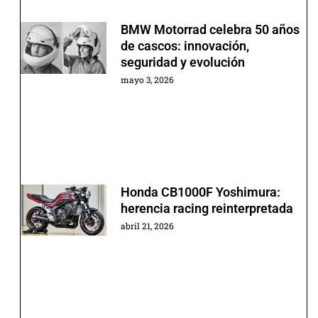
BMW Motorrad celebra 50 años
de cascos: innovación,
seguridad y evolución
mayo 3, 2026
Honda CB1000F Yoshimura:
herencia racing reinterpretada
abril 21, 2026