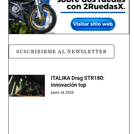
SUSCRIBIRME AL NEWSLETTER
ITALIKA Drag STR180:
innovación top
junio 14, 2026