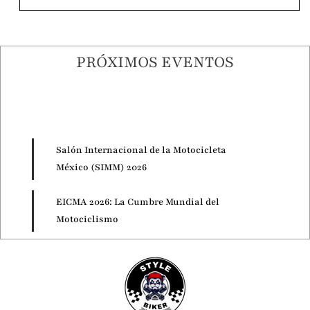
PRÓXIMOS EVENTOS
Salón Internacional de la Motocicleta
México (SIMM) 2026
EICMA 2026: La Cumbre Mundial del
Motociclismo
Motorcycle Live 2026