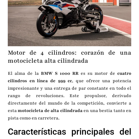
Motor de 4 cilindros: corazón de una
motocicleta alta cilindrada
El alma de la
BMW S 1000 RR
es su motor de
cuatro
cilindros en línea de 999 cc
, que ofrece una potencia
impresionante y una entrega de par constante en todo el
rango de revoluciones. Este propulsor, derivado
directamente del mundo de la competición, convierte a
esta
motocicleta de alta cilindrada
en una bestia tanto en
pista como en carretera.
Características principales del