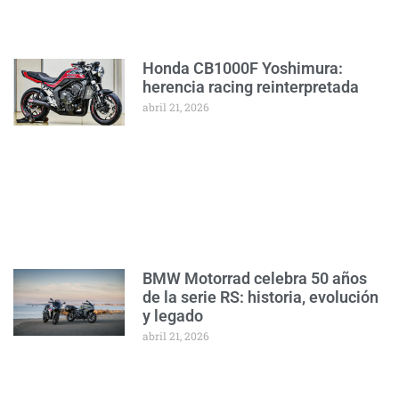
Honda CB1000F Yoshimura:
herencia racing reinterpretada
abril 21, 2026
BMW Motorrad celebra 50 años
de la serie RS: historia, evolución
y legado
abril 21, 2026