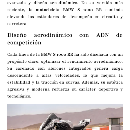
avanzada y diseño aerodinámico. En su versión más
reciente, la
motocicleta BMW S 1000 RR
continúa
elevando los estándares de desempeño en circuito y
carretera.
Diseño aerodinámico con ADN de
competición
Cada línea de la
BMW S 1000 RR
ha sido diseñada con un
propósito claro: optimizar el rendimiento aerodinámico.
Su carenado con alerones integrados genera carga
descendente a altas velocidades, lo que mejora la
estabilidad y la tracción en curvas. Además, su estética
agresiva y moderna refuerza su carácter deportivo y
tecnológico.