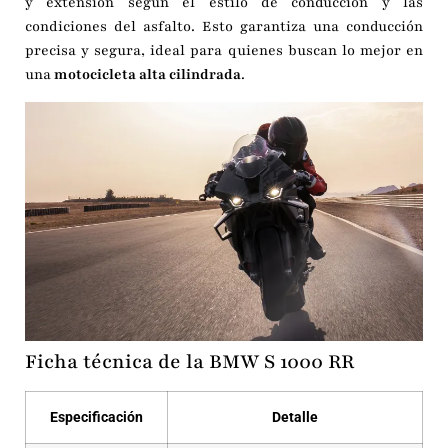
y extensión según el estilo de conducción y las
condiciones del asfalto. Esto garantiza una conducción
precisa y segura, ideal para quienes buscan lo mejor en
una
motocicleta alta cilindrada
.
Ficha técnica de la BMW S 1000 RR
Especificación
Detalle