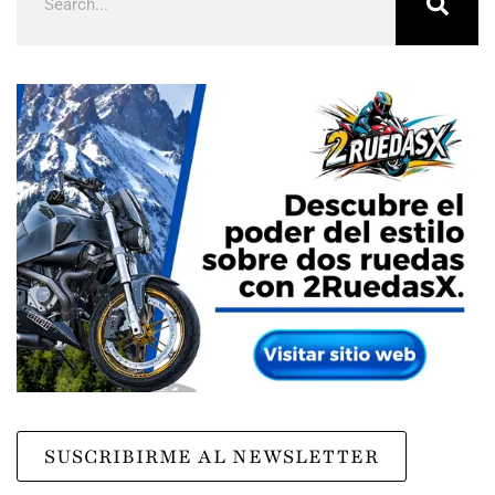
SUSCRIBIRME AL NEWSLETTER