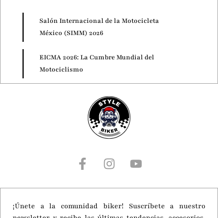
Salón Internacional de la Motocicleta
México (SIMM) 2026
EICMA 2026: La Cumbre Mundial del
Motociclismo
Motorcycle Live 2026
¡Únete a la comunidad biker! Suscríbete a nuestro
newsletter y recibe las últimas tendencias, accesorios,