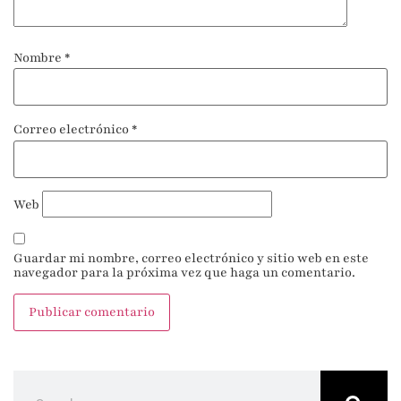
Nombre
*
Correo electrónico
*
Web
Guardar mi nombre, correo electrónico y sitio web en este
navegador para la próxima vez que haga un comentario.