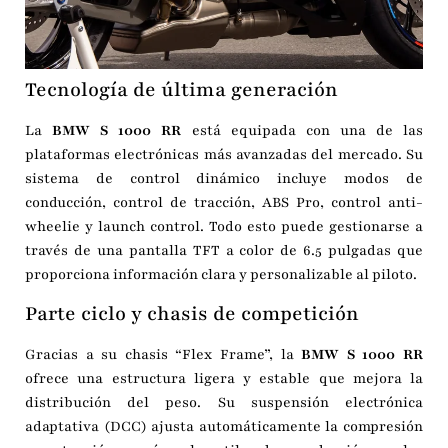
Tecnología de última generación
La
BMW S 1000 RR
está equipada con una de las
plataformas electrónicas más avanzadas del mercado. Su
sistema de control dinámico incluye modos de
conducción, control de tracción, ABS Pro, control anti-
wheelie y launch control. Todo esto puede gestionarse a
través de una pantalla TFT a color de 6.5 pulgadas que
proporciona información clara y personalizable al piloto.
Parte ciclo y chasis de competición
Gracias a su chasis “Flex Frame”, la
BMW S 1000 RR
ofrece una estructura ligera y estable que mejora la
distribución del peso. Su suspensión electrónica
adaptativa (DCC) ajusta automáticamente la compresión