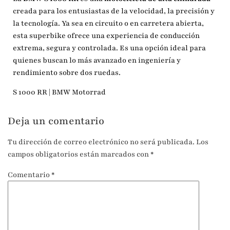
creada para los entusiastas de la velocidad, la precisión y
la tecnología. Ya sea en circuito o en carretera abierta,
esta superbike ofrece una experiencia de conducción
extrema, segura y controlada. Es una opción ideal para
quienes buscan lo más avanzado en ingeniería y
rendimiento sobre dos ruedas.
S 1000 RR | BMW Motorrad
Deja un comentario
Tu dirección de correo electrónico no será publicada.
Los
campos obligatorios están marcados con
*
Comentario
*