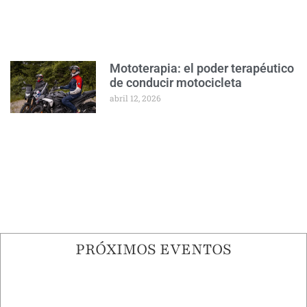
Mototerapia: el poder terapéutico
de conducir motocicleta
abril 12, 2026
PRÓXIMOS EVENTOS