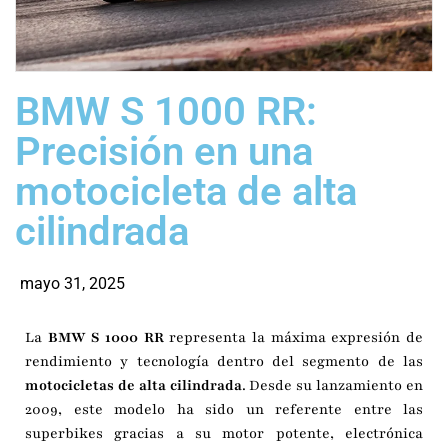
BMW S 1000 RR:
Precisión en una
motocicleta de alta
cilindrada
mayo 31, 2025
La
BMW S 1000 RR
representa la máxima expresión de
rendimiento y tecnología dentro del segmento de las
motocicletas de alta cilindrada
. Desde su lanzamiento en
2009, este modelo ha sido un referente entre las
superbikes gracias a su motor potente, electrónica