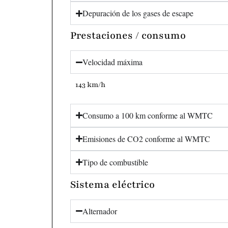
Depuración de los gases de escape
Prestaciones / consumo
Velocidad máxima
143 km/h
Consumo a 100 km conforme al WMTC
Emisiones de CO2 conforme al WMTC
Tipo de combustible
Sistema eléctrico
Alternador