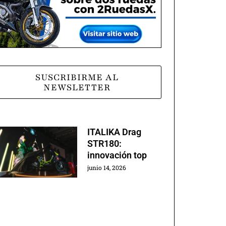
SUSCRIBIRME AL
NEWSLETTER
ITALIKA Drag
STR180:
innovación top
junio 14, 2026