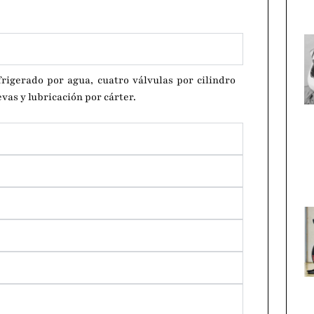
frigerado por agua, cuatro válvulas por cilindro
vas y lubricación por cárter.