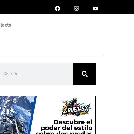
tacto