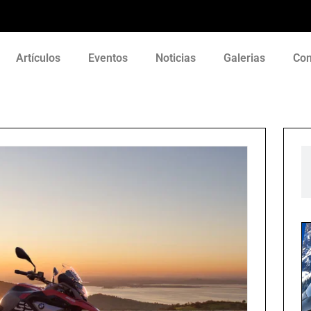
Artículos
Eventos
Noticias
Galerias
Con