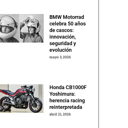
BMW Motorrad
celebra 50 años
de cascos:
innovación,
seguridad y
evolución
mayo 3, 2026
Honda CB1000F
Yoshimura:
herencia racing
reinterpretada
abril 21, 2026