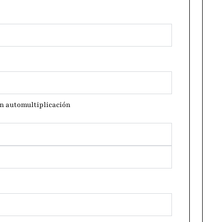
on automultiplicación