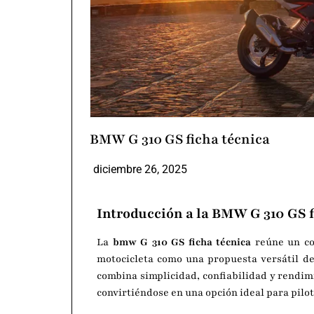
BMW G 310 GS ficha técnica
diciembre 26, 2025
Introducción a la BMW G 310 GS f
La
bmw G 310 GS ficha técnica
reúne un con
motocicleta como una propuesta versátil de
combina simplicidad, confiabilidad y rendim
convirtiéndose en una opción ideal para pil