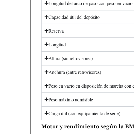
Longitud del arco de paso con peso en vacío
Capacidad útil del depósito
Reserva
Longitud
Altura (sin retrovisores)
Anchura (entre retrovisores)
Peso en vacío en disposición de marcha con e
Peso máximo admisible
Carga útil (con equipamiento de serie)
Motor y rendimiento según la BM