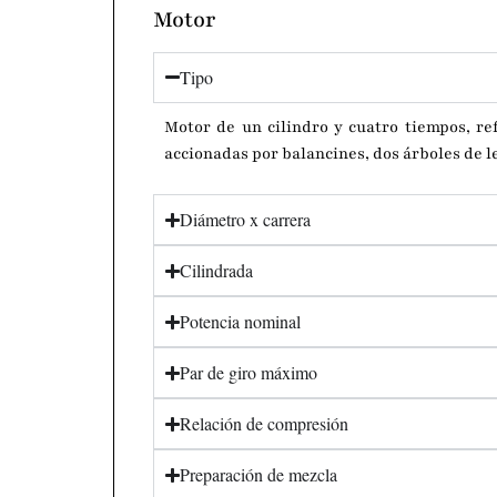
Motor
Tipo
Motor de un cilindro y cuatro tiempos, re
accionadas por balancines, dos árboles de le
Diámetro x carrera
Cilindrada
Potencia nominal
Par de giro máximo
Relación de compresión
Preparación de mezcla