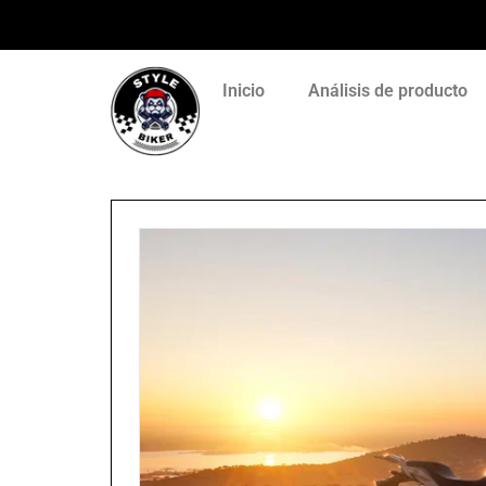
Inicio
Análisis de producto