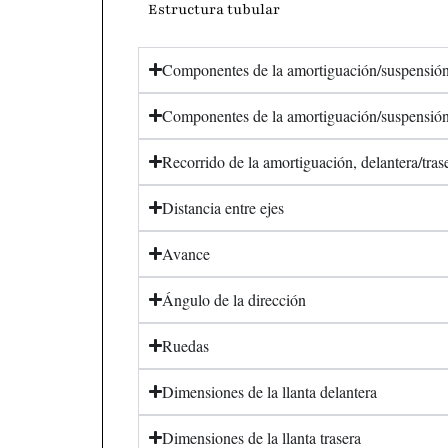
Estructura tubular
Componentes de la amortiguación/suspensión
Componentes de la amortiguación/suspensión
Recorrido de la amortiguación, delantera/tras
Distancia entre ejes
Avance
Ángulo de la dirección
Ruedas
Dimensiones de la llanta delantera
Dimensiones de la llanta trasera