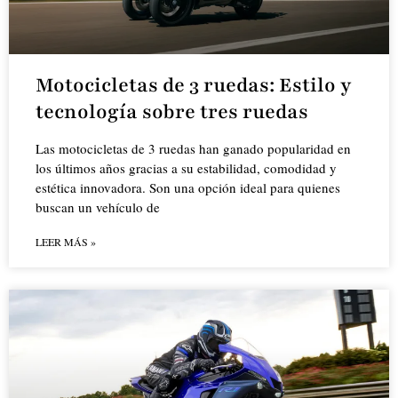
Motocicletas de 3 ruedas: Estilo y
tecnología sobre tres ruedas
Las motocicletas de 3 ruedas han ganado popularidad en
los últimos años gracias a su estabilidad, comodidad y
estética innovadora. Son una opción ideal para quienes
buscan un vehículo de
LEER MÁS »