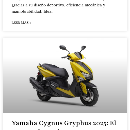
gracias a su diseño deportivo, eficiencia mecánica y
maniobrabilidad. Ideal
LEER MÁS »
Yamaha Cygnus Gryphus 2025: El