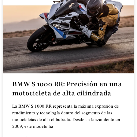
BMW S 1000 RR: Precisión en una
motocicleta de alta cilindrada
La BMW S 1000 RR representa la máxima expresión de
rendimiento y tecnología dentro del segmento de las
motocicletas de alta cilindrada. Desde su lanzamiento en
2009, este modelo ha