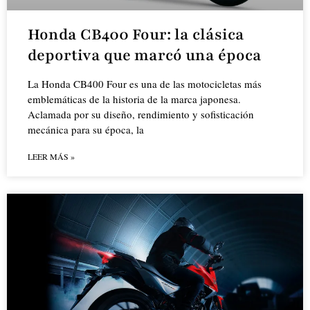
Honda CB400 Four: la clásica
deportiva que marcó una época
La Honda CB400 Four es una de las motocicletas más
emblemáticas de la historia de la marca japonesa.
Aclamada por su diseño, rendimiento y sofisticación
mecánica para su época, la
LEER MÁS »