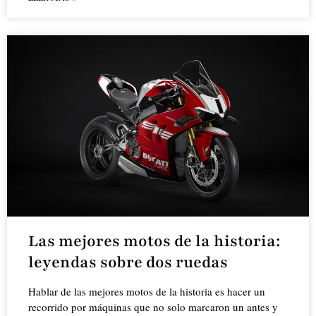
Las mejores motos de la historia:
leyendas sobre dos ruedas
Hablar de las mejores motos de la historia es hacer un
recorrido por máquinas que no solo marcaron un antes y