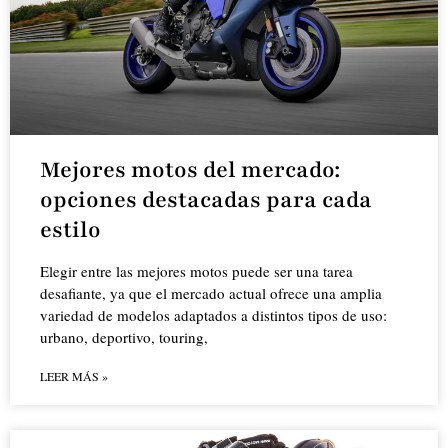
Mejores motos del mercado:
opciones destacadas para cada
estilo
Elegir entre las mejores motos puede ser una tarea
desafiante, ya que el mercado actual ofrece una amplia
variedad de modelos adaptados a distintos tipos de uso:
urbano, deportivo, touring,
LEER MÁS »