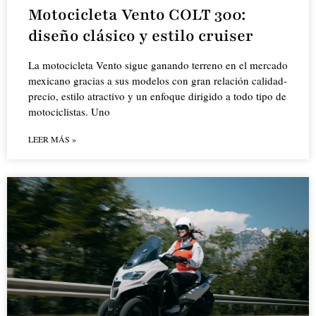
Motocicleta Vento COLT 300:
diseño clásico y estilo cruiser
La motocicleta Vento sigue ganando terreno en el mercado
mexicano gracias a sus modelos con gran relación calidad-
precio, estilo atractivo y un enfoque dirigido a todo tipo de
motociclistas. Uno
LEER MÁS »