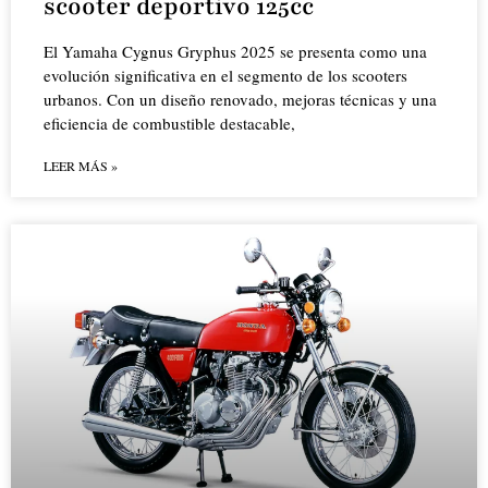
scooter deportivo 125cc
El Yamaha Cygnus Gryphus 2025 se presenta como una
evolución significativa en el segmento de los scooters
urbanos. Con un diseño renovado, mejoras técnicas y una
eficiencia de combustible destacable,
LEER MÁS »