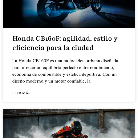
Honda CB160F: agilidad, estilo y
eficiencia para la ciudad
La Honda CB160F es una motocicleta urbana diseñada
para ofrecer un equilibrio perfecto entre rendimiento,
economía de combustible y estética deportiva. Con un
diseño moderno y un motor confiable, la
LEER MÁS »