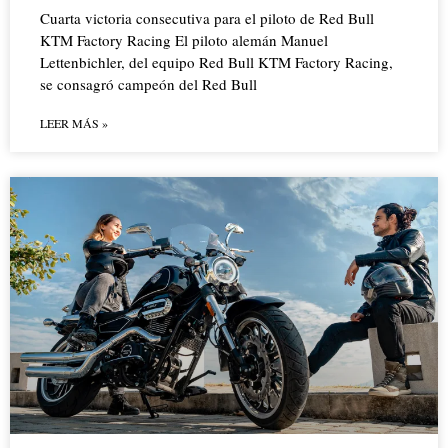
Cuarta victoria consecutiva para el piloto de Red Bull
KTM Factory Racing El piloto alemán Manuel
Lettenbichler, del equipo Red Bull KTM Factory Racing,
se consagró campeón del Red Bull
LEER MÁS »