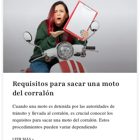
Requisitos para sacar una moto
del corralón
Cuando una moto es detenida por las autoridades de
tránsito y llevada al corralón, es crucial conocer los
requisitos para sacar una moto del corralón. Estos
procedimientos pueden variar dependiendo
LEER MÁS »