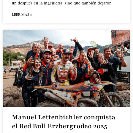
un después en la ingeniería, sino que también dejaron
LEER MÁS »
Manuel Lettenbichler conquista
el Red Bull Erzbergrodeo 2025