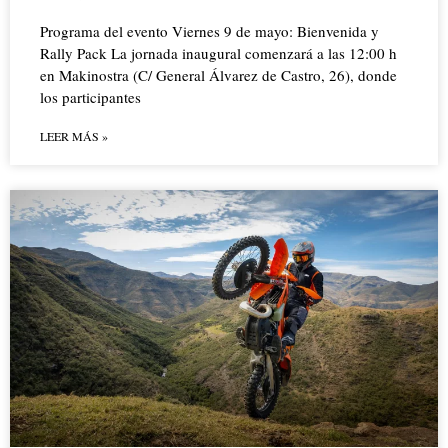
Programa del evento Viernes 9 de mayo: Bienvenida y
Rally Pack La jornada inaugural comenzará a las 12:00 h
en Makinostra (C/ General Álvarez de Castro, 26), donde
los participantes
LEER MÁS »