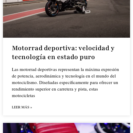
Motorrad deportiva: velocidad y
tecnología en estado puro
Las motorrad deportivas representan la máxima expresión
de potencia, aerodinámica y tecnología en el mundo del
motociclismo. Diseñadas específicamente para ofrecer un
rendimiento superior en carretera y pista, estas
motocicletas
LEER MÁS »