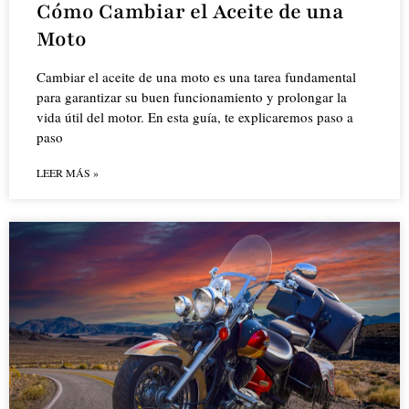
Cómo Cambiar el Aceite de una
Moto
Cambiar el aceite de una moto es una tarea fundamental
para garantizar su buen funcionamiento y prolongar la
vida útil del motor. En esta guía, te explicaremos paso a
paso
LEER MÁS »