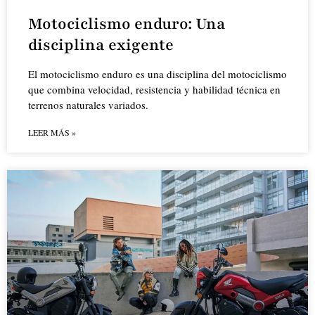
Motociclismo enduro: Una
disciplina exigente
El motociclismo enduro es una disciplina del motociclismo
que combina velocidad, resistencia y habilidad técnica en
terrenos naturales variados.
LEER MÁS »