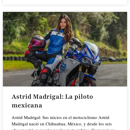
Astrid Madrigal: La piloto
mexicana
Astrid Madrigal: Sus inicios en el motociclismo Astrid
Madrigal nació en Chihuahua, México, y desde los seis