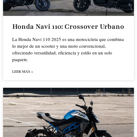
Honda Navi 110: Crossover Urbano
La Honda Navi 110 2025 es una motocicleta que combina
lo mejor de un scooter y una moto convencional,
ofreciendo versatilidad, eficiencia y estilo en un solo
paquete.
LEER MÁS »