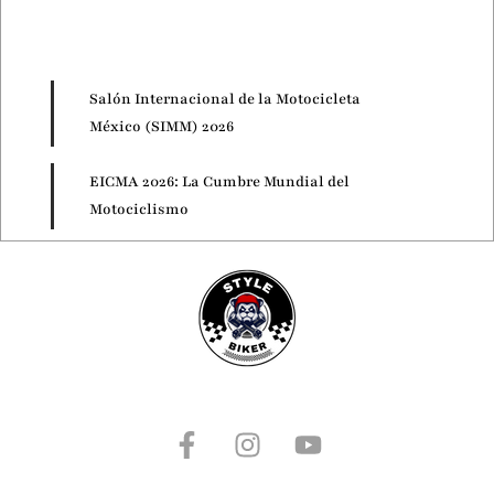
Salón Internacional de la Motocicleta
México (SIMM) 2026
EICMA 2026: La Cumbre Mundial del
Motociclismo
Motorcycle Live 2026