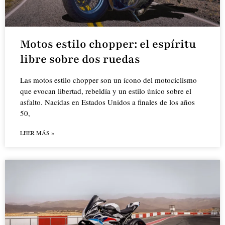
Motos estilo chopper: el espíritu
libre sobre dos ruedas
Las motos estilo chopper son un ícono del motociclismo
que evocan libertad, rebeldía y un estilo único sobre el
asfalto. Nacidas en Estados Unidos a finales de los años
50,
LEER MÁS »