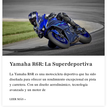
Yamaha R6R: La Superdeportiva
La Yamaha R6R es una motocicleta deportiva que ha sido
diseñada para ofrecer un rendimiento excepcional en pista
y carretera. Con un diseño aerodinámico, tecnología
avanzada y un motor de
LEER MÁS »