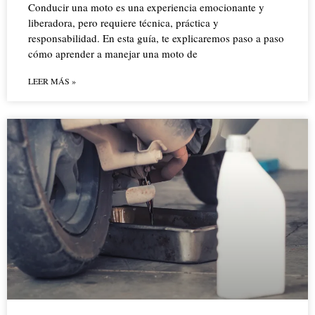
Conducir una moto es una experiencia emocionante y
liberadora, pero requiere técnica, práctica y
responsabilidad. En esta guía, te explicaremos paso a paso
cómo aprender a manejar una moto de
LEER MÁS »