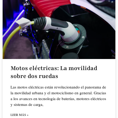
Motos eléctricas: La movilidad
sobre dos ruedas
Las motos eléctricas están revolucionando el panorama de
la movilidad urbana y el motociclismo en general. Gracias
a los avances en tecnología de baterías, motores eléctricos
y sistemas de carga,
LEER MÁS »