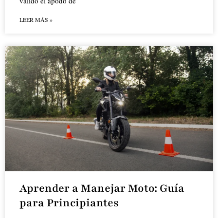
valido el apodo de
LEER MÁS »
Aprender a Manejar Moto: Guía
para Principiantes