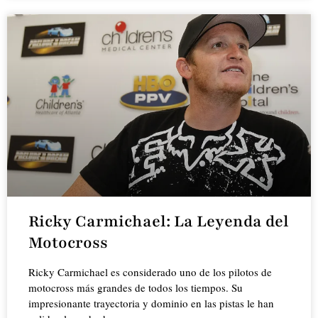
Ricky Carmichael: La Leyenda del
Motocross
Ricky Carmichael es considerado uno de los pilotos de
motocross más grandes de todos los tiempos. Su
impresionante trayectoria y dominio en las pistas le han