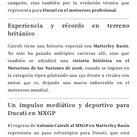
campeón, sino también por la evolución técnica que
representa para
Ducati en el motocross profesional
.
Experiencia y récords en terreno
británico
Cairoli tiene una historia especial con
Matterley Basin
.
No solo ha ganado múltiples carreras allí, sino que
también se adjudicó una
victoria histórica en el
Motocross de las Naciones de 2006
, cuando se impuso en
la categoría Open pilotando una 250 frente a rivales con
motos 450 cc, dejando una marca imborrable en el
motocross mundial.
Un impulso mediático y deportivo para
Ducati en MXGP
El regreso de
Antonio Cairoli al MXGP en Matterley Basin
representa un paso estratégico para Ducati, que está