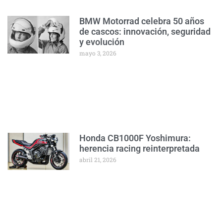
BMW Motorrad celebra 50 años
de cascos: innovación, seguridad
y evolución
mayo 3, 2026
Honda CB1000F Yoshimura:
herencia racing reinterpretada
abril 21, 2026