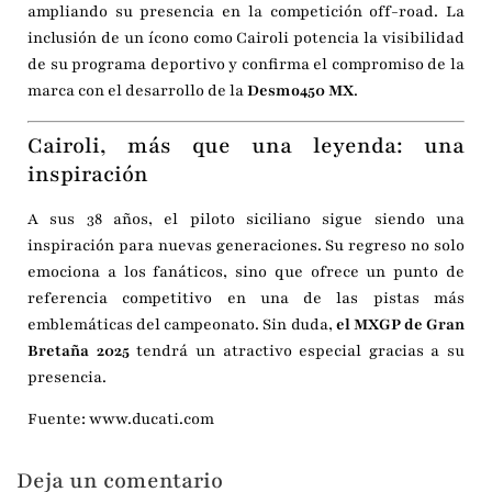
ampliando su presencia en la competición off-road. La
inclusión de un ícono como Cairoli potencia la visibilidad
de su programa deportivo y confirma el compromiso de la
marca con el desarrollo de la
Desmo450 MX
.
Cairoli, más que una leyenda: una
inspiración
A sus 38 años, el piloto siciliano sigue siendo una
inspiración para nuevas generaciones. Su regreso no solo
emociona a los fanáticos, sino que ofrece un punto de
referencia competitivo en una de las pistas más
emblemáticas del campeonato. Sin duda,
el MXGP de Gran
Bretaña 2025
tendrá un atractivo especial gracias a su
presencia.
Fuente:
www.ducati.com
Deja un comentario