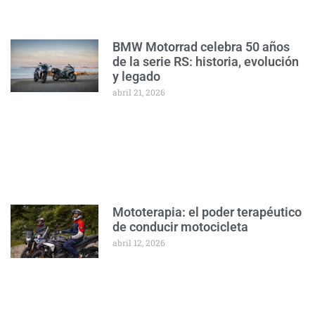
BMW Motorrad celebra 50 años
de la serie RS: historia, evolución
y legado
abril 21, 2026
Mototerapia: el poder terapéutico
de conducir motocicleta
abril 12, 2026