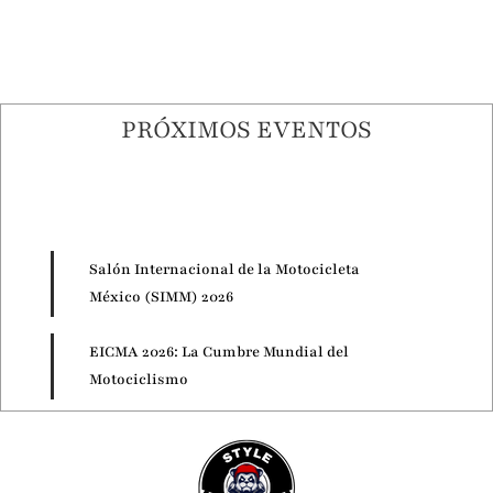
PRÓXIMOS EVENTOS
Salón Internacional de la Motocicleta
México (SIMM) 2026
EICMA 2026: La Cumbre Mundial del
Motociclismo
Motorcycle Live 2026