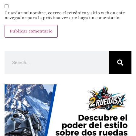
Guardar mi nombre, correo electrónico y sitio web en este
navegador para la próxima vez que haga un comentario.