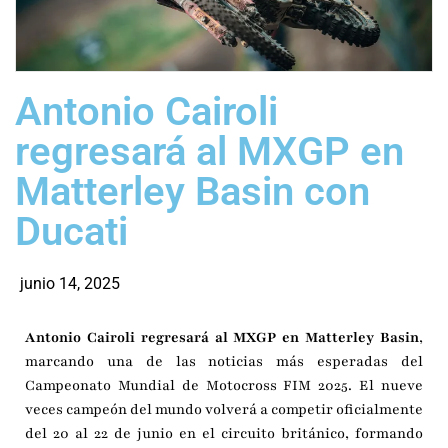
Antonio Cairoli
regresará al MXGP en
Matterley Basin con
Ducati
junio 14, 2025
Antonio Cairoli regresará al MXGP en Matterley Basin
,
marcando una de las noticias más esperadas del
Campeonato Mundial de Motocross FIM 2025. El nueve
veces campeón del mundo volverá a competir oficialmente
del 20 al 22 de junio en el circuito británico, formando