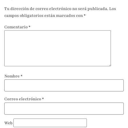
Tu dirección de correo electrónico no será publicada.
Los
campos obligatorios están marcados con
*
Comentario
*
Nombre
*
Correo electrónico
*
Web