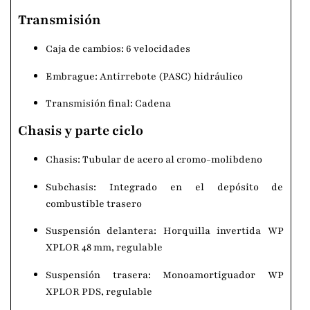
Transmisión
Caja de cambios: 6 velocidades
Embrague: Antirrebote (PASC) hidráulico
Transmisión final: Cadena
Chasis y parte ciclo
Chasis: Tubular de acero al cromo-molibdeno
Subchasis: Integrado en el depósito de
combustible trasero
Suspensión delantera: Horquilla invertida WP
XPLOR 48 mm, regulable
Suspensión trasera: Monoamortiguador WP
XPLOR PDS, regulable