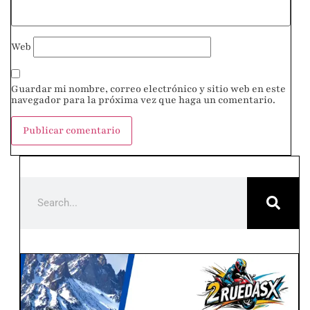
Web
Guardar mi nombre, correo electrónico y sitio web en este
navegador para la próxima vez que haga un comentario.