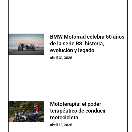
BMW Motorrad celebra 50 años
de la serie RS: historia,
evolución y legado
abril 21, 2026
Mototerapia: el poder
terapéutico de conducir
motocicleta
abril 12, 2026