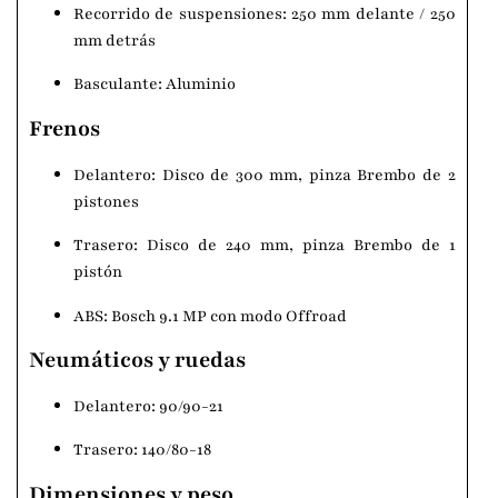
Recorrido de suspensiones: 250 mm delante / 250
mm detrás
Basculante: Aluminio
Frenos
Delantero: Disco de 300 mm, pinza Brembo de 2
pistones
Trasero: Disco de 240 mm, pinza Brembo de 1
pistón
ABS: Bosch 9.1 MP con modo Offroad
Neumáticos y ruedas
Delantero: 90/90-21
Trasero: 140/80-18
Dimensiones y peso