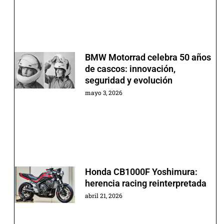
BMW Motorrad celebra 50 años
de cascos: innovación,
seguridad y evolución
mayo 3, 2026
Honda CB1000F Yoshimura:
herencia racing reinterpretada
abril 21, 2026