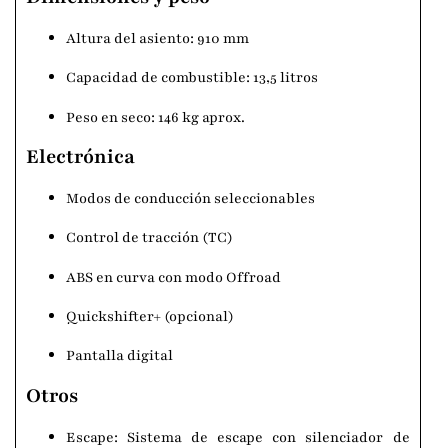
Altura del asiento: 910 mm
Capacidad de combustible: 13,5 litros
Peso en seco: 146 kg aprox.
Electrónica
Modos de conducción seleccionables
Control de tracción (TC)
ABS en curva con modo Offroad
Quickshifter+ (opcional)
Pantalla digital
Otros
Escape: Sistema de escape con silenciador de