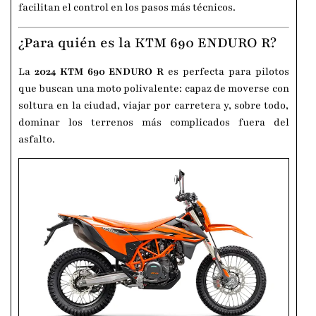
facilitan el control en los pasos más técnicos.
¿Para quién es la KTM 690 ENDURO R?
La
2024 KTM 690 ENDURO R
es perfecta para pilotos
que buscan una moto polivalente: capaz de moverse con
soltura en la ciudad, viajar por carretera y, sobre todo,
dominar los terrenos más complicados fuera del
asfalto.