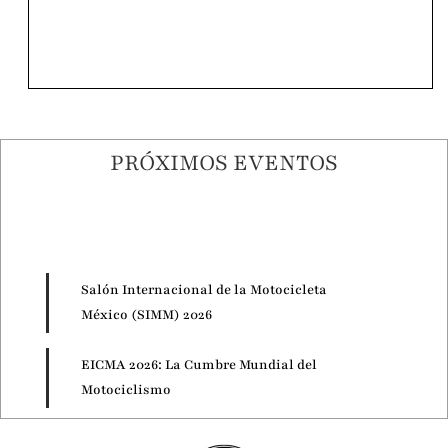
PRÓXIMOS EVENTOS
Salón Internacional de la Motocicleta
México (SIMM) 2026
EICMA 2026: La Cumbre Mundial del
Motociclismo
Motorcycle Live 2026