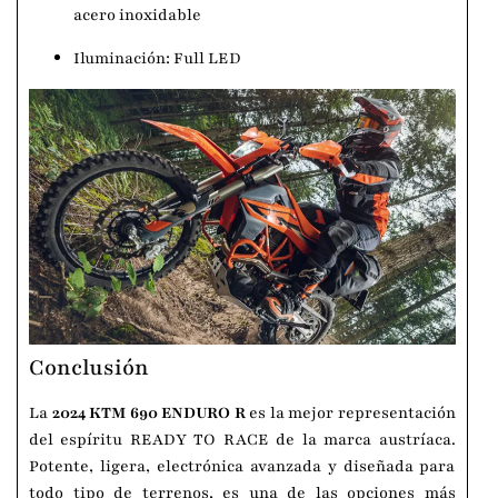
acero inoxidable
Iluminación: Full LED
Conclusión
La
2024 KTM 690 ENDURO R
es la mejor representación
del espíritu READY TO RACE de la marca austríaca.
Potente, ligera, electrónica avanzada y diseñada para
todo tipo de terrenos, es una de las opciones más