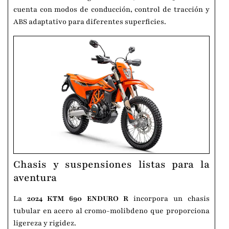
cuenta con modos de conducción, control de tracción y
ABS adaptativo para diferentes superficies.
Chasis y suspensiones listas para la
aventura
La
2024 KTM 690 ENDURO R
incorpora un chasis
tubular en acero al cromo-molibdeno que proporciona
ligereza y rigidez.