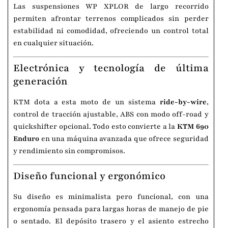
Las suspensiones WP XPLOR de largo recorrido
permiten afrontar terrenos complicados sin perder
estabilidad ni comodidad, ofreciendo un control total
en cualquier situación.
Electrónica y tecnología de última
generación
KTM dota a esta moto de un sistema
ride-by-wire
,
control de tracción ajustable, ABS con modo off-road y
quickshifter opcional. Todo esto convierte a la
KTM 690
Enduro
en una máquina avanzada que ofrece seguridad
y rendimiento sin compromisos.
Diseño funcional y ergonómico
Su diseño es minimalista pero funcional, con una
ergonomía pensada para largas horas de manejo de pie
o sentado. El depósito trasero y el asiento estrecho