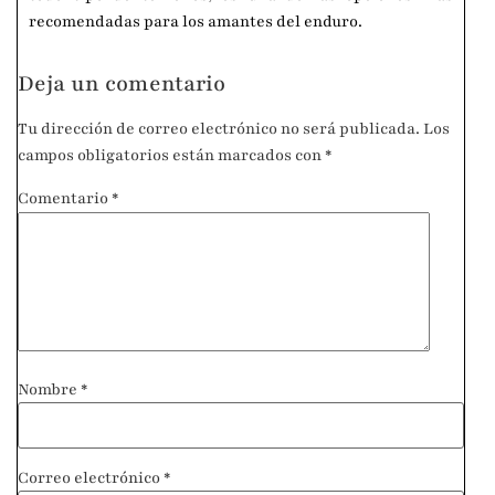
recomendadas para los amantes del enduro.
Deja un comentario
Tu dirección de correo electrónico no será publicada.
Los
campos obligatorios están marcados con
*
Comentario
*
Nombre
*
Correo electrónico
*