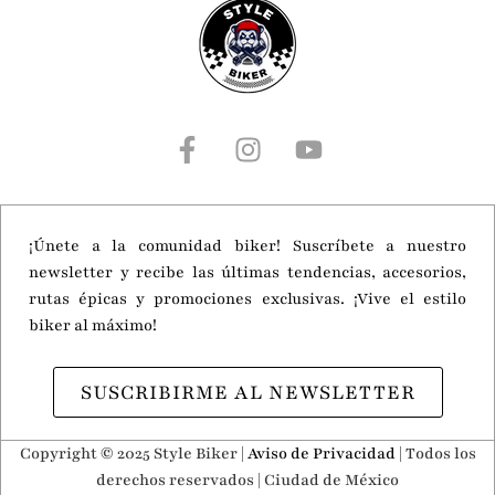
¡Únete a la comunidad biker! Suscríbete a nuestro
newsletter y recibe las últimas tendencias, accesorios,
rutas épicas y promociones exclusivas. ¡Vive el estilo
biker al máximo!
SUSCRIBIRME AL NEWSLETTER
Copyright © 2025 Style Biker |
Aviso de Privacidad
| Todos los
derechos reservados | Ciudad de México