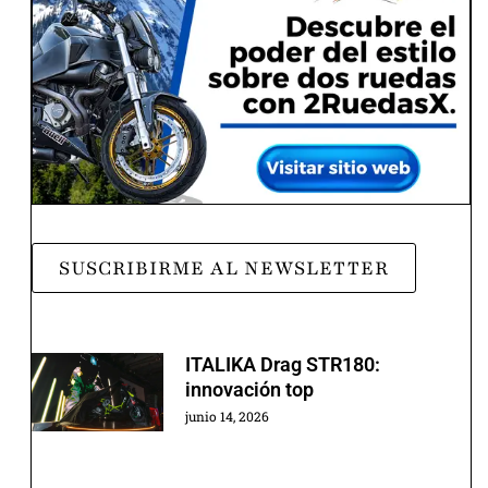
SUSCRIBIRME AL NEWSLETTER
ITALIKA Drag STR180:
innovación top
junio 14, 2026