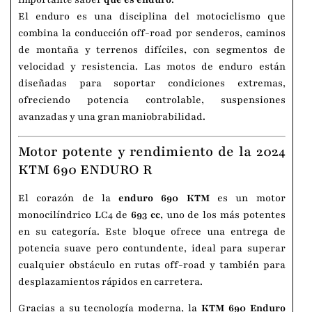
El enduro es una disciplina del motociclismo que
combina la conducción off-road por senderos, caminos
de montaña y terrenos difíciles, con segmentos de
velocidad y resistencia. Las motos de enduro están
diseñadas para soportar condiciones extremas,
ofreciendo potencia controlable, suspensiones
avanzadas y una gran maniobrabilidad.
Motor potente y rendimiento de la 2024
KTM 690 ENDURO R
El corazón de la
enduro 690 KTM
es un motor
monocilíndrico LC4 de
693 cc
, uno de los más potentes
en su categoría. Este bloque ofrece una entrega de
potencia suave pero contundente, ideal para superar
cualquier obstáculo en rutas off-road y también para
desplazamientos rápidos en carretera.
Gracias a su tecnología moderna, la
KTM 690 Enduro