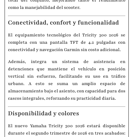
total del conjunto, mejorando tanto el rendimiento
como la manejabilidad del scooter.
Conectividad, confort y funcionalidad
El equipamiento tecnológico del Tricity 300 2026 se
completa con una pantalla TFT de 4.2 pulgadas con
conectividad y navegación Garmin sin costo adicional.
Además, integra un sistema de asistencia en
detenciones que mantiene el vehículo en posición
vertical sin esfuerzo, facilitando su uso en tráfico
urbano. A esto se suma un amplio espacio de
almacenamiento bajo el asiento, con capacidad para dos
cascos integrales, reforzando su practicidad diaria.
Disponibilidad y colores
El nuevo Yamaha Tricity 300 2026 estará disponible
durante el segundo trimestre de 2026 en tres acabados: