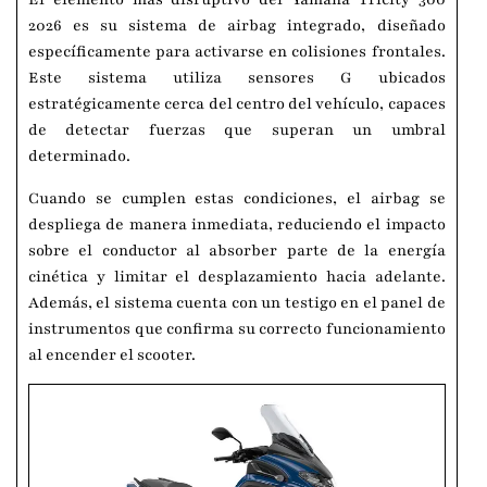
2026 es su sistema de airbag integrado, diseñado
específicamente para activarse en colisiones frontales.
Este sistema utiliza sensores G ubicados
estratégicamente cerca del centro del vehículo, capaces
de detectar fuerzas que superan un umbral
determinado.
Cuando se cumplen estas condiciones, el airbag se
despliega de manera inmediata, reduciendo el impacto
sobre el conductor al absorber parte de la energía
cinética y limitar el desplazamiento hacia adelante.
Además, el sistema cuenta con un testigo en el panel de
instrumentos que confirma su correcto funcionamiento
al encender el scooter.