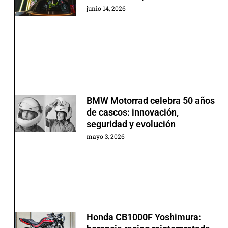
junio 14, 2026
BMW Motorrad celebra 50 años
de cascos: innovación,
seguridad y evolución
mayo 3, 2026
Honda CB1000F Yoshimura: