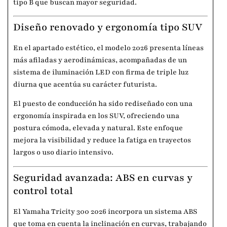
tipo B que buscan mayor seguridad.
Diseño renovado y ergonomía tipo SUV
En el apartado estético, el modelo 2026 presenta líneas
más afiladas y aerodinámicas, acompañadas de un
sistema de iluminación LED con firma de triple luz
diurna que acentúa su carácter futurista.
El puesto de conducción ha sido rediseñado con una
ergonomía inspirada en los SUV, ofreciendo una
postura cómoda, elevada y natural. Este enfoque
mejora la visibilidad y reduce la fatiga en trayectos
largos o uso diario intensivo.
Seguridad avanzada: ABS en curvas y
control total
El Yamaha Tricity 300 2026 incorpora un sistema ABS
que toma en cuenta la inclinación en curvas, trabajando