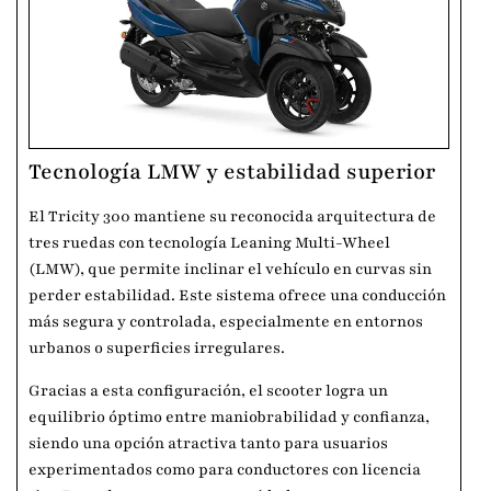
Tecnología LMW y estabilidad superior
El Tricity 300 mantiene su reconocida arquitectura de
tres ruedas con tecnología Leaning Multi-Wheel
(LMW), que permite inclinar el vehículo en curvas sin
perder estabilidad. Este sistema ofrece una conducción
más segura y controlada, especialmente en entornos
urbanos o superficies irregulares.
Gracias a esta configuración, el scooter logra un
equilibrio óptimo entre maniobrabilidad y confianza,
siendo una opción atractiva tanto para usuarios
experimentados como para conductores con licencia