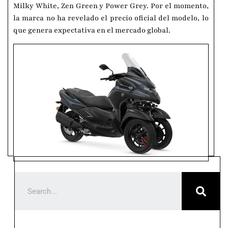
Milky White, Zen Green y Power Grey. Por el momento,
la marca no ha revelado el precio oficial del modelo, lo
que genera expectativa en el mercado global.