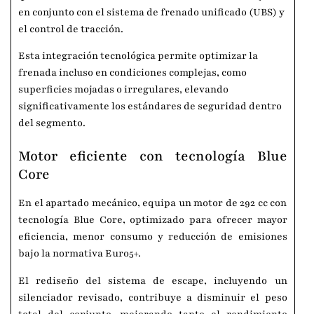
en conjunto con el sistema de frenado unificado (UBS) y
el control de tracción.
Esta integración tecnológica permite optimizar la
frenada incluso en condiciones complejas, como
superficies mojadas o irregulares, elevando
significativamente los estándares de seguridad dentro
del segmento.
Motor eficiente con tecnología Blue
Core
En el apartado mecánico, equipa un motor de 292 cc con
tecnología Blue Core, optimizado para ofrecer mayor
eficiencia, menor consumo y reducción de emisiones
bajo la normativa Euro5+.
El rediseño del sistema de escape, incluyendo un
silenciador revisado, contribuye a disminuir el peso