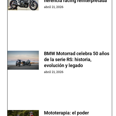
herencia racing reinterpretada
abril 21, 2026
BMW Motorrad celebra 50 años
de la serie RS: historia,
evolución y legado
abril 21, 2026
Mototerapia: el poder