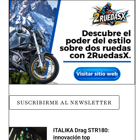
SUSCRIBIRME AL NEWSLETTER
ITALIKA Drag STR180:
innovación top