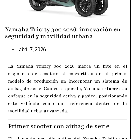
Yamaha Tricity 300 2026: innovación en
seguridad y movilidad urbana
abril 7, 2026
La
Yamaha Tricity 300 2026
marca un hito en el
segmento de scooters al convertirse en el primer
modelo de producción en incorporar un sistema de
airbag de serie. Con esta apuesta,
Yamaha
refuerza su
enfoque en la seguridad activa y pasiva, posicionando
este vehículo como una referencia dentro de la
movilidad urbana avanzada.
Primer scooter con airbag de serie
El elemento más disruptivo del Yamaha Tricity 300