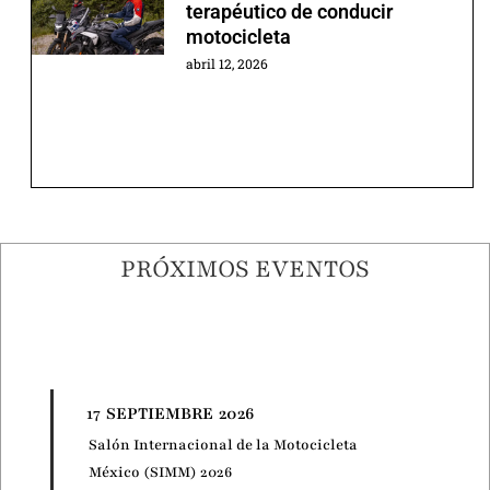
terapéutico de conducir
motocicleta
abril 12, 2026
PRÓXIMOS EVENTOS
17
SEPTIEMBRE
2026
Salón Internacional de la Motocicleta
México (SIMM) 2026